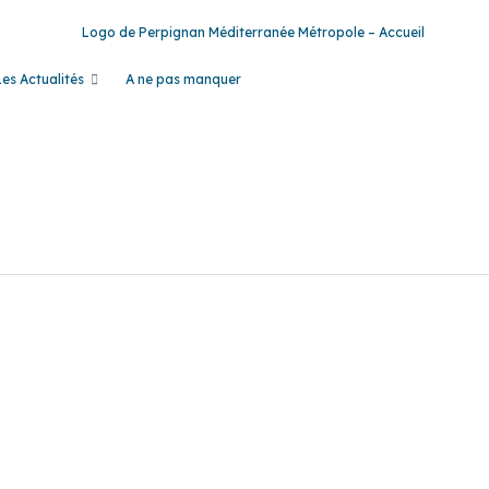
Les Actualités
A ne pas manquer