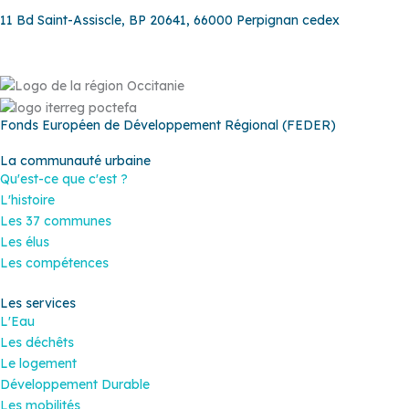
11 Bd Saint-Assiscle, BP 20641, 66000 Perpignan cedex
Fonds Européen de Développement Régional (FEDER)
La communauté urbaine
Qu'est-ce que c'est ?
L'histoire
Les 37 communes
Les élus
Les compétences
Les services
L'Eau
Les déchêts
Le logement
Développement Durable
Les mobilités