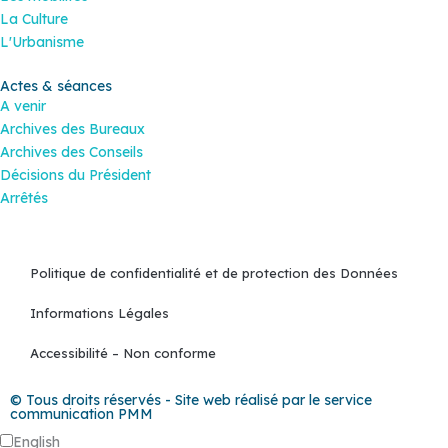
La Culture
L'Urbanisme
Actes & séances
A venir
Archives des Bureaux
Archives des Conseils
Décisions du Président
Arrêtés
Politique de confidentialité et de protection des Données
Informations Légales
Accessibilité – Non conforme
© Tous droits réservés - Site web réalisé par le service
communication PMM
English