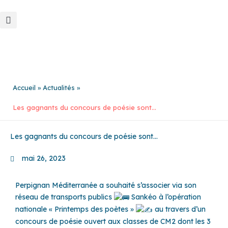
Aller
au
contenu
Accueil
Actualités
Les gagnants du concours de poésie sont…
Les gagnants du concours de poésie sont…
mai 26, 2023
Perpignan Méditerranée a souhaité s’associer via son
réseau de transports publics
Sankéo à l’opération
nationale « Printemps des poètes »
au travers d’un
concours de poésie ouvert aux classes de CM2 dont les 3