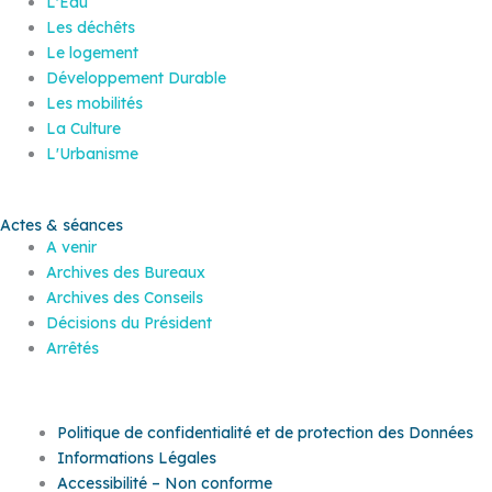
L'Eau
Les déchêts
Le logement
Développement Durable
Les mobilités
La Culture
L'Urbanisme
Actes & séances
A venir
Archives des Bureaux
Archives des Conseils
Décisions du Président
Arrêtés
Politique de confidentialité et de protection des Données
Informations Légales
Accessibilité – Non conforme