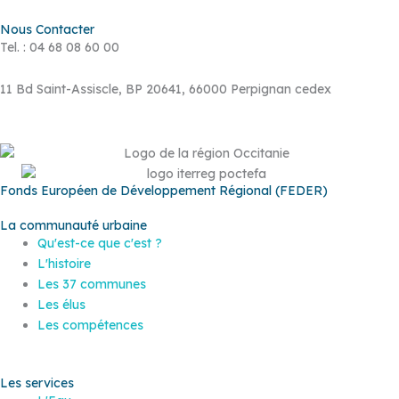
Nous Contacter
Tel. : 04 68 08 60 00
11 Bd Saint-Assiscle, BP 20641, 66000 Perpignan cedex
Fonds Européen de Développement Régional (FEDER)
La communauté urbaine
Qu'est-ce que c'est ?
L'histoire
Les 37 communes
Les élus
Les compétences
Les services