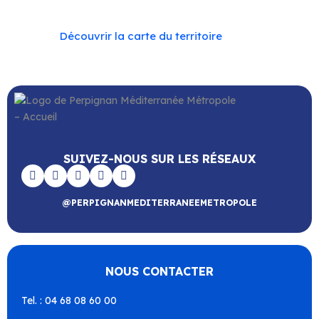
Découvrir la carte du territoire
SUIVEZ-NOUS SUR LES RÉSEAUX
@PERPIGNANMEDITERRANEEMETROPOLE
NOUS CONTACTER
Tel. : 04 68 08 60 00