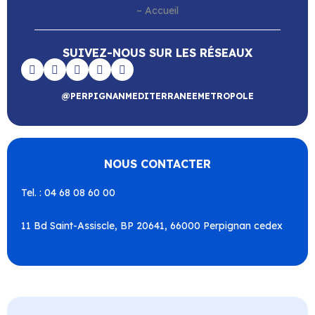
SUIVEZ-NOUS SUR LES RÉSEAUX
@PERPIGNANMEDITERRANEEMETROPOLE
NOUS CONTACTER
Tel. : 04 68 08 60 00
11 Bd Saint-Assiscle, BP 20641, 66000 Perpignan cedex