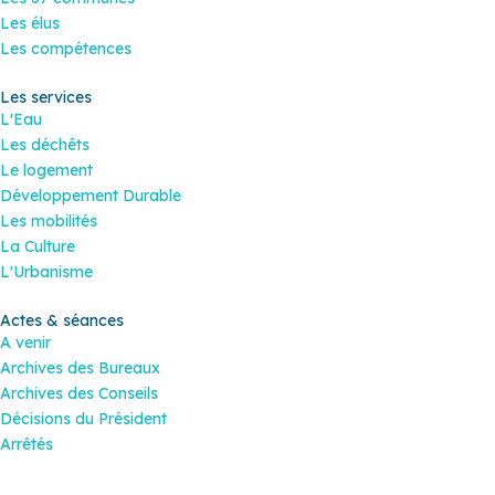
Les élus
Les compétences
Les services
L'Eau
Les déchêts
Le logement
Développement Durable
Les mobilités
La Culture
L'Urbanisme
Actes & séances
A venir
Archives des Bureaux
Archives des Conseils
Décisions du Président
Arrêtés