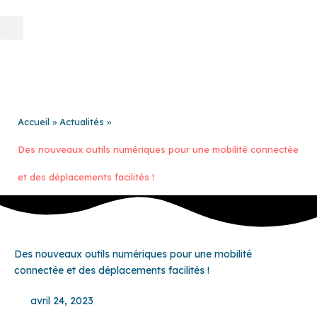
Aller
au
contenu
Accueil
Actualités
Des nouveaux outils numériques pour une mobilité connectée
et des déplacements facilités !
Des nouveaux outils numériques pour une mobilité
connectée et des déplacements facilités !
avril 24, 2023