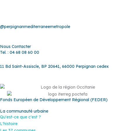
@perpignanmediterraneemetropole
Nous Contacter
Tel. : 04 68 08 60 00
11 Bd Saint-Assiscle, BP 20641, 66000 Perpignan cedex
Fonds Européen de Développement Régional (FEDER)
La communauté urbaine
Qu'est-ce que c'est ?
L'histoire
Les 37 communes