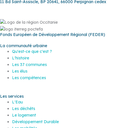
11 Bd Saint-Assiscle, BP 20641, 66000 Perpignan cedex
Fonds Européen de Développement Régional (FEDER)
La communauté urbaine
Qu'est-ce que c'est ?
L'histoire
Les 37 communes
Les élus
Les compétences
Les services
L'Eau
Les déchêts
Le logement
Développement Durable