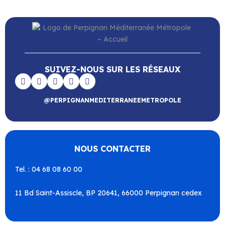
SUIVEZ-NOUS SUR LES RÉSEAUX
@PERPIGNANMEDITERRANEEMETROPOLE
NOUS CONTACTER
Tel. : 04 68 08 60 00
11 Bd Saint-Assiscle, BP 20641, 66000 Perpignan cedex