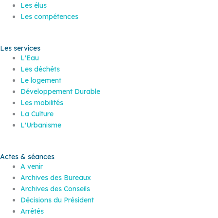
Les élus
Les compétences
Les services
L'Eau
Les déchêts
Le logement
Développement Durable
Les mobilités
La Culture
L'Urbanisme
Actes & séances
A venir
Archives des Bureaux
Archives des Conseils
Décisions du Président
Arrêtés