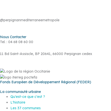
@perpignanmediterraneemetropole
Nous Contacter
Tel. : 04 68 08 60 00
11 Bd Saint-Assiscle, BP 20641, 66000 Perpignan cedex
Fonds Européen de Développement Régional (FEDER)
La communauté urbaine
Qu'est-ce que c'est ?
L'histoire
Les 37 communes