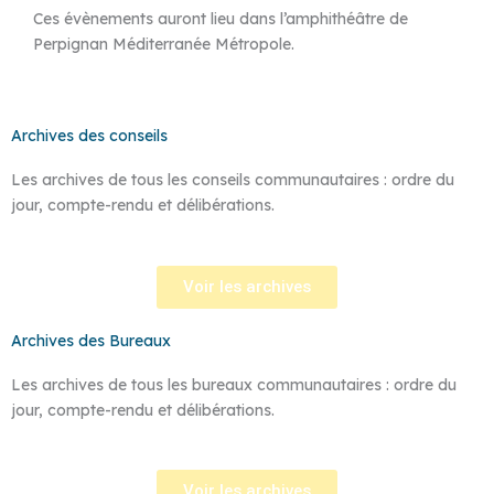
Ces évènements auront lieu dans l’amphithéâtre de
Perpignan Méditerranée Métropole.
Archives des conseils
Les archives de tous les conseils communautaires : ordre du
jour, compte-rendu et délibérations.
Voir les archives
Archives des Bureaux
Les archives de tous les bureaux communautaires : ordre du
jour, compte-rendu et délibérations.
Voir les archives