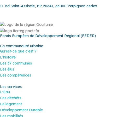
11 Bd Saint-Assiscle, BP 20641, 66000 Perpignan cedex
Fonds Européen de Développement Régional (FEDER)
La communauté urbaine
Qu'est-ce que c'est ?
L'histoire
Les 37 communes
Les élus
Les compétences
Les services
L'Eau
Les déchêts
Le logement
Développement Durable
Les mobilités