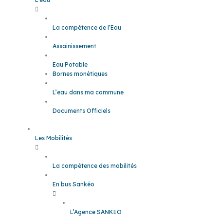
La compétence de l’Eau
Assainissement
Eau Potable
Bornes monétiques
L’eau dans ma commune
Documents Officiels
Les Mobilités
La compétence des mobilités
En bus Sankéo
L’Agence SANKEO