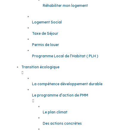
Réhabiliter mon logement
Logement Social
Taxe de Séjour
Permis de louer
Programme Local de l’Habitat ( PLH )
Transition écologique
La compétence développement durable
Le programme d’action de PMM
Le plan climat
Des actions concrètes