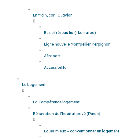
En train, car liO, avion
Bus et réseau lio (+kartatoo)
Ligne nouvelle Montpellier Perpignan
Aéroport
Accessibilité
Le Logement
La Compétence logement
Rénovation de l’habitat privé (l’Anah)
Louer mieux – conventionner un logement