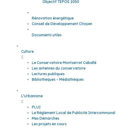
Objectif TEPOS 2050
Rénovation énergétique
Conseil de Développement Citoyen
Documents utiles
Culture
Le Conservatoire Montserrat Caballé
Les antennes du conservatoire
Lectures publiques
Bibliothèques – Médiathèques
L’Urbanisme
PLUI
Le Règlement Local de Publicité Intercommunal
Mes Démarches
Les projets en cours