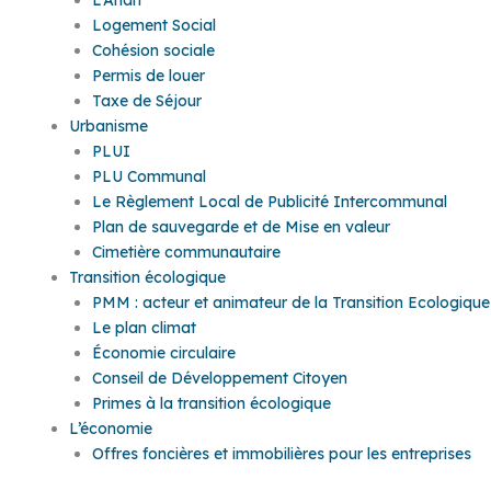
Logement Social
Cohésion sociale
Permis de louer
Taxe de Séjour
Urbanisme
PLUI
PLU Communal
Le Règlement Local de Publicité Intercommunal
Plan de sauvegarde et de Mise en valeur
Cimetière communautaire
Transition écologique
PMM : acteur et animateur de la Transition Ecologique
Le plan climat
Économie circulaire
Conseil de Développement Citoyen
Primes à la transition écologique
L’économie
Offres foncières et immobilières pour les entreprises