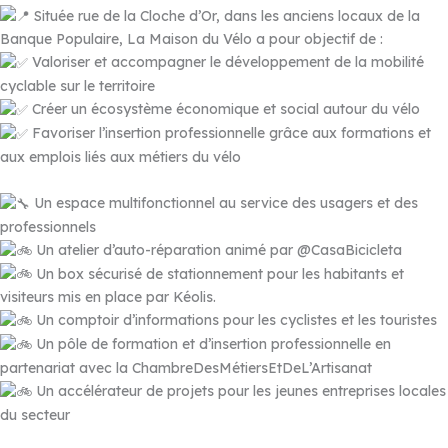
Située rue de la Cloche d’Or, dans les anciens locaux de la
Banque Populaire, La Maison du Vélo a pour objectif de :
Valoriser et accompagner le développement de la mobilité
cyclable sur le territoire
Créer un écosystème économique et social autour du vélo
Favoriser l’insertion professionnelle grâce aux formations et
aux emplois liés aux métiers du vélo
Un espace multifonctionnel au service des usagers et des
professionnels
Un atelier d’auto-réparation animé par @CasaBicicleta
Un box sécurisé de stationnement pour les habitants et
visiteurs mis en place par Kéolis.
Un comptoir d’informations pour les cyclistes et les touristes
Un pôle de formation et d’insertion professionnelle en
partenariat avec la ChambreDesMétiersEtDeL’Artisanat
Un accélérateur de projets pour les jeunes entreprises locales
du secteur