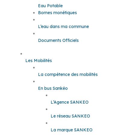
Eau Potable
Bornes monétiques
L’eau dans ma commune
Documents Officiels
Les Mobilités
La compétence des mobilités
En bus Sankéo
L’Agence SANKEO
Le réseau SANKEO
La marque SANKEO