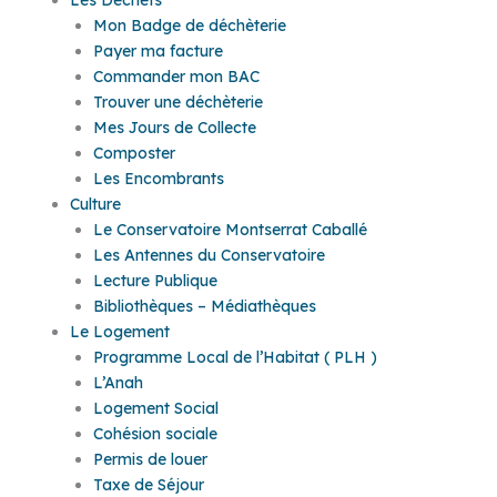
Mon Badge de déchèterie
Payer ma facture
Commander mon BAC
Trouver une déchèterie
Mes Jours de Collecte
Composter
Les Encombrants
Culture
Le Conservatoire Montserrat Caballé
Les Antennes du Conservatoire
Lecture Publique
Bibliothèques – Médiathèques
Le Logement
Programme Local de l’Habitat ( PLH )
L’Anah
Logement Social
Cohésion sociale
Permis de louer
Taxe de Séjour