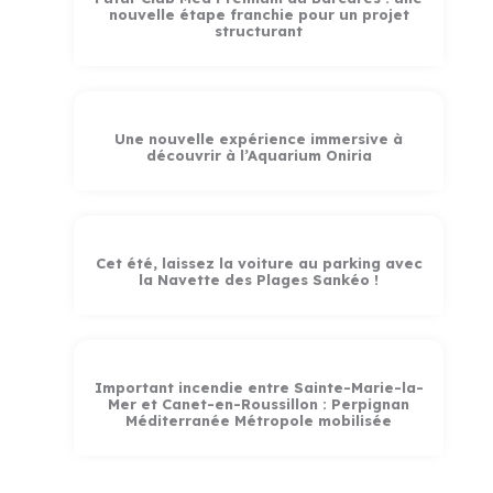
nouvelle étape franchie pour un projet
structurant
Une nouvelle expérience immersive à
découvrir à l’Aquarium Oniria
Cet été, laissez la voiture au parking avec
la Navette des Plages Sankéo !
Important incendie entre Sainte-Marie-la-
Mer et Canet-en-Roussillon : Perpignan
Méditerranée Métropole mobilisée