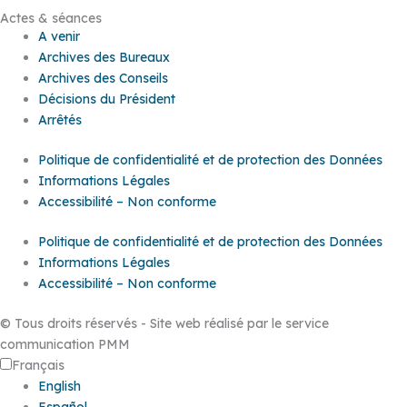
Actes & séances
A venir
Archives des Bureaux
Archives des Conseils
Décisions du Président
Arrêtés
Politique de confidentialité et de protection des Données
Informations Légales
Accessibilité – Non conforme
Politique de confidentialité et de protection des Données
Informations Légales
Accessibilité – Non conforme
© Tous droits réservés - Site web réalisé par le service
communication PMM
Français
English