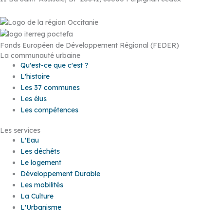
Fonds Européen de Développement Régional (FEDER)
La communauté urbaine
Qu'est-ce que c'est ?
L'histoire
Les 37 communes
Les élus
Les compétences
Les services
L'Eau
Les déchêts
Le logement
Développement Durable
Les mobilités
La Culture
L'Urbanisme