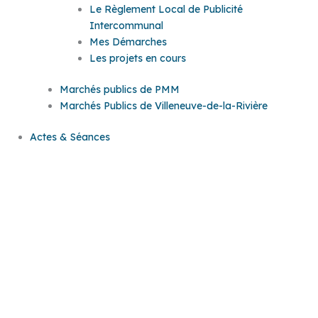
Le Règlement Local de Publicité
Intercommunal
Mes Démarches
Les projets en cours
Marchés publics de PMM
Marchés Publics de Villeneuve-de-la-Rivière
Actes & Séances
Actes &
Séances