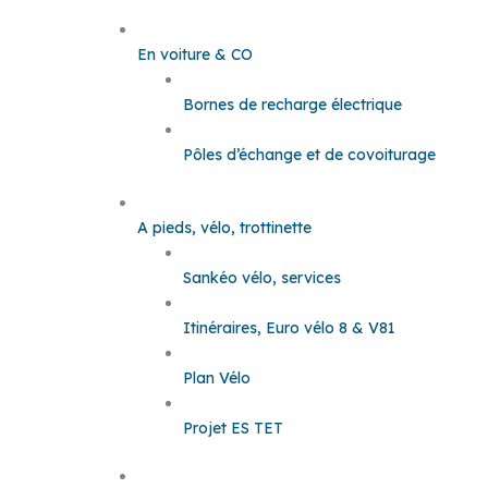
En voiture & CO
Bornes de recharge électrique
Pôles d’échange et de covoiturage
A pieds, vélo, trottinette
Sankéo vélo, services
Itinéraires, Euro vélo 8 & V81
Plan Vélo
Projet ES TET