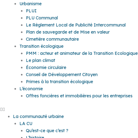
Urbanisme
PLUI
PLU Communal
Le Règlement Local de Publicité Intercommunal
Plan de sauvegarde et de Mise en valeur
Cimetière communautaire
Transition écologique
PMM : acteur et animateur de la Transition Ecologique
Le plan climat
Économie circulaire
Conseil de Développement Citoyen
Primes à la transition écologique
L’économie
Offres foncières et immobilières pour les entreprises
La communauté urbaine
LA CU
Qu’est-ce que c’est ?
L’histoire