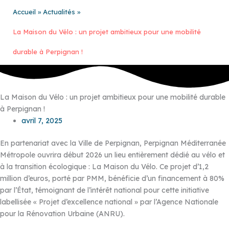
Accueil
Actualités
La Maison du Vélo : un projet ambitieux pour une mobilité
durable à Perpignan !
La Maison du Vélo : un projet ambitieux pour une mobilité durable
à Perpignan !
avril 7, 2025
En partenariat avec la Ville de Perpignan, Perpignan Méditerranée
Métropole ouvrira début 2026 un lieu entièrement dédié au vélo et
à la transition écologique : La Maison du Vélo. Ce projet d’1,2
million d’euros, porté par PMM, bénéficie d’un financement à 80%
par l’État, témoignant de l’intérêt national pour cette initiative
labellisée « Projet d’excellence national » par l’Agence Nationale
pour la Rénovation Urbaine (ANRU).