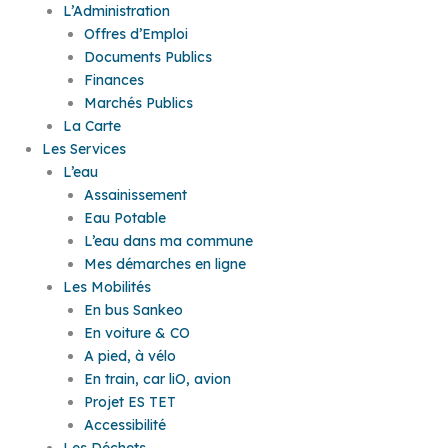
L’Administration
Offres d’Emploi
Documents Publics
Finances
Marchés Publics
La Carte
Les Services
L’eau
Assainissement
Eau Potable
L’eau dans ma commune
Mes démarches en ligne
Les Mobilités
En bus Sankeo
En voiture & CO
A pied, à vélo
En train, car liO, avion
Projet ES TET
Accessibilité
Les Déchets