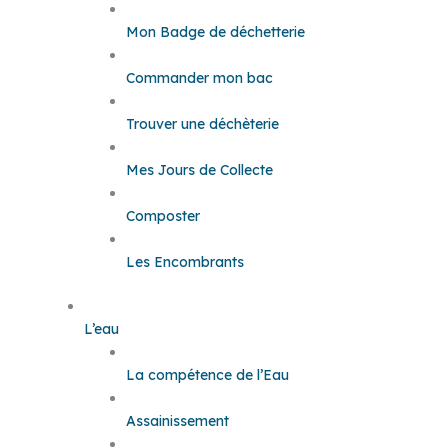
Mon Badge de déchetterie
Commander mon bac
Trouver une déchèterie
Mes Jours de Collecte
Composter
Les Encombrants
L’eau
La compétence de l’Eau
Assainissement