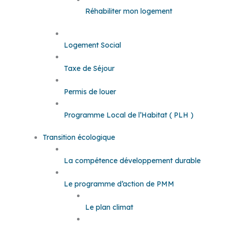
Réhabiliter mon logement
Logement Social
Taxe de Séjour
Permis de louer
Programme Local de l’Habitat ( PLH )
Transition écologique
La compétence développement durable
Le programme d’action de PMM
Le plan climat