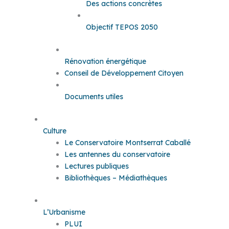
Des actions concrètes
Objectif TEPOS 2050
Rénovation énergétique
Conseil de Développement Citoyen
Documents utiles
Culture
Le Conservatoire Montserrat Caballé
Les antennes du conservatoire
Lectures publiques
Bibliothèques – Médiathèques
L’Urbanisme
PLUI