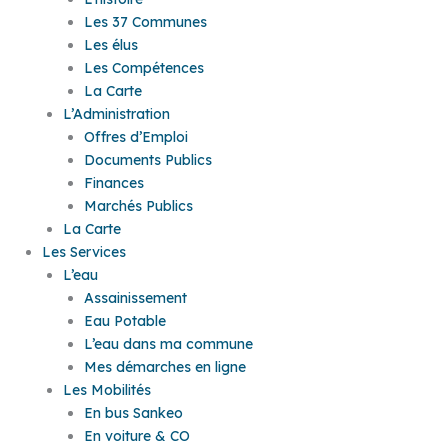
Les 37 Communes
Les élus
Les Compétences
La Carte
L’Administration
Offres d’Emploi
Documents Publics
Finances
Marchés Publics
La Carte
Les Services
L’eau
Assainissement
Eau Potable
L’eau dans ma commune
Mes démarches en ligne
Les Mobilités
En bus Sankeo
En voiture & CO