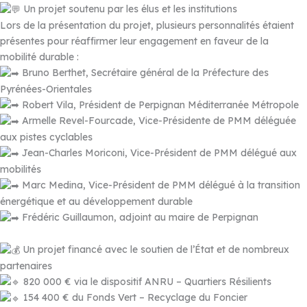
Un projet soutenu par les élus et les institutions
Lors de la présentation du projet, plusieurs personnalités étaient
présentes pour réaffirmer leur engagement en faveur de la
mobilité durable :
Bruno Berthet, Secrétaire général de la Préfecture des
Pyrénées-Orientales
Robert Vila, Président de Perpignan Méditerranée Métropole
Armelle Revel-Fourcade, Vice-Présidente de PMM déléguée
aux pistes cyclables
Jean-Charles Moriconi, Vice-Président de PMM délégué aux
mobilités
Marc Medina, Vice-Président de PMM délégué à la transition
énergétique et au développement durable
Frédéric Guillaumon, adjoint au maire de Perpignan
Un projet financé avec le soutien de l’État et de nombreux
partenaires
820 000 € via le dispositif ANRU – Quartiers Résilients
154 400 € du Fonds Vert – Recyclage du Foncier