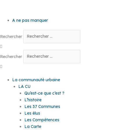
A ne pas manquer
Rechercher
Rechercher
La communauté urbaine
LA CU
Qu’est-ce que c’est ?
L’histoire
Les 37 Communes
Les élus
Les Compétences
La Carte