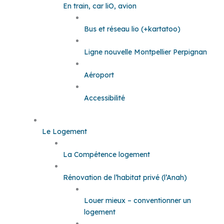
En train, car liO, avion
Bus et réseau lio (+kartatoo)
Ligne nouvelle Montpellier Perpignan
Aéroport
Accessibilité
Le Logement
La Compétence logement
Rénovation de l’habitat privé (l’Anah)
Louer mieux – conventionner un
logement