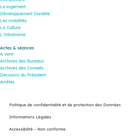
Le logement
Développement Durable
Les mobilités
La Culture
L'Urbanisme
Actes & séances
A venir
Archives des Bureaux
Archives des Conseils
Décisions du Président
Arrêtés
Politique de confidentialité et de protection des Données
Informations Légales
Accessibilité – Non conforme