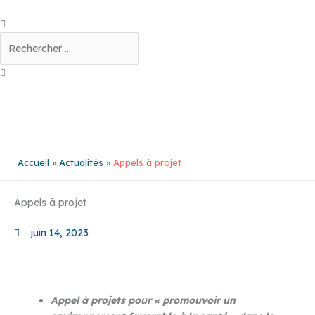
Aller
au
Rechercher
contenu
Accueil
Actualités
Appels à projet
Appels à projet
juin 14, 2023
Appel à projets pour « promouvoir un