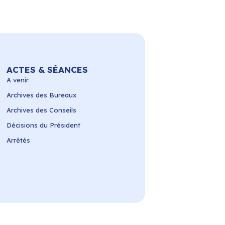
ACTES & SÉANCES
A venir
Archives des Bureaux
Archives des Conseils
Décisions du Président
Arrêtés