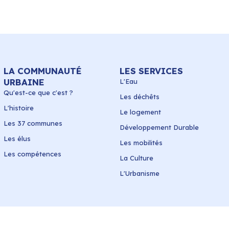
LA COMMUNAUTÉ
LES SERVICES
URBAINE
L'Eau
Qu'est-ce que c'est ?
Les déchêts
L'histoire
Le logement
Les 37 communes
Développement Durable
Les élus
Les mobilités
Les compétences
La Culture
L'Urbanisme