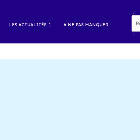
Rech
LES ACTUALITÉS
A NE PAS MANQUER