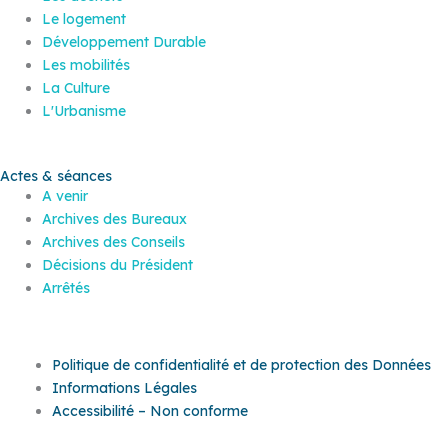
Le logement
Développement Durable
Les mobilités
La Culture
L'Urbanisme
Actes & séances
A venir
Archives des Bureaux
Archives des Conseils
Décisions du Président
Arrêtés
Politique de confidentialité et de protection des Données
Informations Légales
Accessibilité – Non conforme