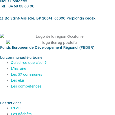
Nous Contacter
Tel. : 04 68 08 60 00
11 Bd Saint-Assiscle, BP 20641, 66000 Perpignan cedex
Fonds Européen de Développement Régional (FEDER)
La communauté urbaine
Qu'est-ce que c'est ?
L'histoire
Les 37 communes
Les élus
Les compétences
Les services
L'Eau
Les déchêts