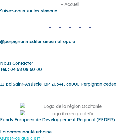
Suivez-nous sur les réseaux
@perpignanmediterraneemetropole
Nous Contacter
Tel. : 04 68 08 60 00
11 Bd Saint-Assiscle, BP 20641, 66000 Perpignan cedex
Fonds Européen de Développement Régional (FEDER)
La communauté urbaine
Qu'est-ce que c'est ?