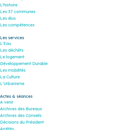
L'histoire
Les 37 communes
Les élus
Les compétences
Les services
L'Eau
Les déchêts
Le logement
Développement Durable
Les mobilités
La Culture
L'Urbanisme
Actes & séances
A venir
Archives des Bureaux
Archives des Conseils
Décisions du Président
Arrêtés