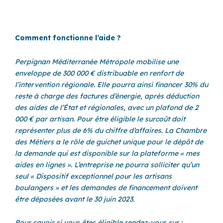
Comment fonctionne l’aide ?
Perpignan Méditerranée Métropole mobilise une
enveloppe de 300 000 € distribuable en renfort de
l’intervention régionale. Elle pourra ainsi financer 30% du
reste à charge des factures d’énergie, après déduction
des aides de l’État et régionales, avec un plafond de 2
000 € par artisan. Pour être éligible le surcoût doit
représenter plus de 6% du chiffre d’affaires. La Chambre
des Métiers a le rôle de guichet unique pour le dépôt de
la demande qui est disponible sur la plateforme « mes
aides en lignes ». L’entreprise ne pourra solliciter qu’un
seul « Dispositif exceptionnel pour les artisans
boulangers » et les demandes de financement doivent
être déposées avant le 30 juin 2023.
Pour savoir si vous êtes éligible rendez-vous sur :