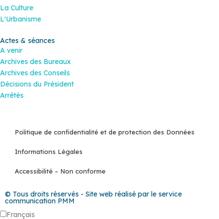
La Culture
L'Urbanisme
Actes & séances
A venir
Archives des Bureaux
Archives des Conseils
Décisions du Président
Arrêtés
Politique de confidentialité et de protection des Données
Informations Légales
Accessibilité – Non conforme
© Tous droits réservés - Site web réalisé par le service
communication PMM
Français