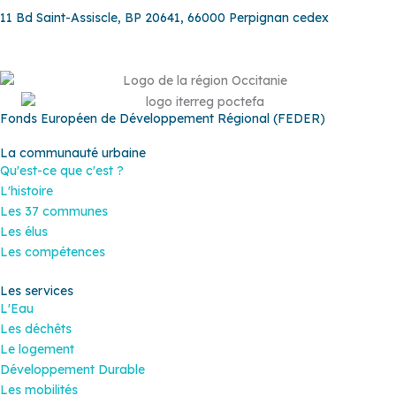
11 Bd Saint-Assiscle, BP 20641, 66000 Perpignan cedex
Fonds Européen de Développement Régional (FEDER)
La communauté urbaine
Qu'est-ce que c'est ?
L'histoire
Les 37 communes
Les élus
Les compétences
Les services
L'Eau
Les déchêts
Le logement
Développement Durable
Les mobilités