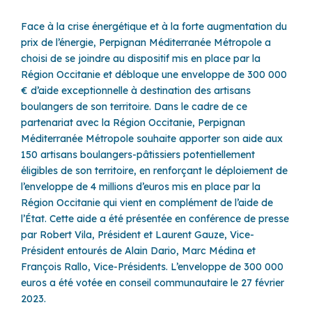
Face à la crise énergétique et à la forte augmentation du
prix de l’énergie, Perpignan Méditerranée Métropole a
choisi de se joindre au dispositif mis en place par la
Région Occitanie et débloque une enveloppe de 300 000
€ d’aide exceptionnelle à destination des artisans
boulangers de son territoire. Dans le cadre de ce
partenariat avec la Région Occitanie, Perpignan
Méditerranée Métropole souhaite apporter son aide aux
150 artisans boulangers-pâtissiers potentiellement
éligibles de son territoire, en renforçant le déploiement de
l’enveloppe de 4 millions d’euros mis en place par la
Région Occitanie qui vient en complément de l’aide de
l’État. Cette aide a été présentée en conférence de presse
par Robert Vila, Président et Laurent Gauze, Vice-
Président entourés de Alain Dario, Marc Médina et
François Rallo, Vice-Présidents. L’enveloppe de 300 000
euros a été votée en conseil communautaire le 27 février
2023.