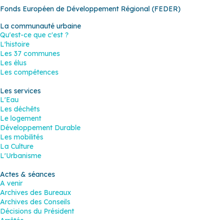
Fonds Européen de Développement Régional (FEDER)
La communauté urbaine
Qu'est-ce que c'est ?
L'histoire
Les 37 communes
Les élus
Les compétences
Les services
L'Eau
Les déchêts
Le logement
Développement Durable
Les mobilités
La Culture
L'Urbanisme
Actes & séances
A venir
Archives des Bureaux
Archives des Conseils
Décisions du Président