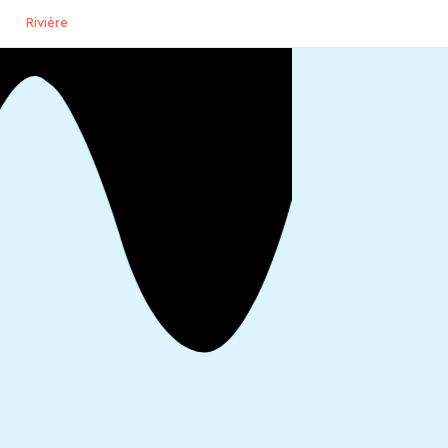
Rivière