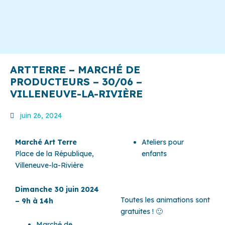
ARTTERRE – MARCHÉ DE
PRODUCTEURS – 30/06 –
VILLENEUVE-LA-RIVIÈRE
juin 26, 2024
Marché Art Terre
Ateliers pour
Place de la République,
enfants
Villeneuve-la-Rivière
Dimanche 30 juin 2024
Toutes les animations sont
– 9h à 14h
gratuites ! 🙂
Marché de