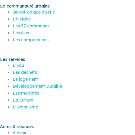
La communauté urbaine
Qu'est-ce que c'est ?
L'histoire
Les 37 communes
Les élus
Les compétences
Les services
L'Eau
Les déchêts
Le logement
Développement Durable
Les mobilités
La Culture
L'Urbanisme
Actes & séances
A venir