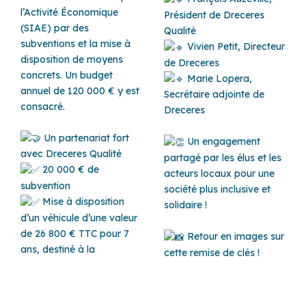
l’Activité Économique
Président de Dreceres
(SIAE) par des
Qualité
subventions et la mise à
Vivien Petit, Directeur
disposition de moyens
de Dreceres
concrets. Un budget
Marie Lopera,
annuel de 120 000 € y est
Secrétaire adjointe de
consacré.
Dreceres
Un partenariat fort
Un engagement
avec Dreceres Qualité
partagé par les élus et les
20 000 € de
acteurs locaux pour une
subvention
société plus inclusive et
Mise à disposition
solidaire !
d’un véhicule d’une valeur
de 26 800 € TTC pour 7
Retour en images sur
ans, destiné à la
cette remise de clés !