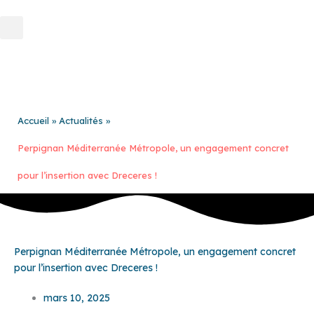
Aller
au
contenu
Accueil
Actualités
Perpignan Méditerranée Métropole, un engagement concret
pour l’insertion avec Dreceres !
Perpignan Méditerranée Métropole, un engagement concret
pour l’insertion avec Dreceres !
mars 10, 2025