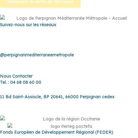
Découvrir la carte du territoire
Suivez-nous sur les réseaux
@perpignanmediterraneemetropole
Nous Contacter
Tel. : 04 68 08 60 00
11 Bd Saint-Assiscle, BP 20641, 66000 Perpignan cedex
Fonds Européen de Développement Régional (FEDER)