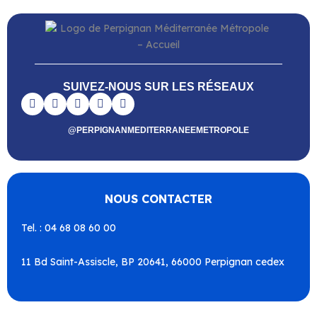
SUIVEZ-NOUS SUR LES RÉSEAUX
@PERPIGNANMEDITERRANEEMETROPOLE
NOUS CONTACTER
Tel. : 04 68 08 60 00
11 Bd Saint-Assiscle, BP 20641, 66000 Perpignan cedex