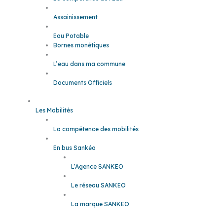
Assainissement
Eau Potable
Bornes monétiques
L’eau dans ma commune
Documents Officiels
Les Mobilités
La compétence des mobilités
En bus Sankéo
L’Agence SANKEO
Le réseau SANKEO
La marque SANKEO