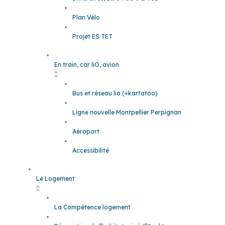
Plan Vélo
Projet ES TET
En train, car liO, avion
Bus et réseau lio (+kartatoo)
Ligne nouvelle Montpellier Perpignan
Aéroport
Accessibilité
Le Logement
La Compétence logement