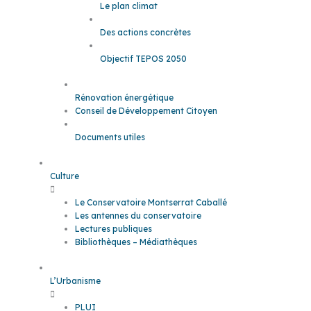
Le plan climat
Des actions concrètes
Objectif TEPOS 2050
Rénovation énergétique
Conseil de Développement Citoyen
Documents utiles
Culture
Le Conservatoire Montserrat Caballé
Les antennes du conservatoire
Lectures publiques
Bibliothèques – Médiathèques
L’Urbanisme
PLUI