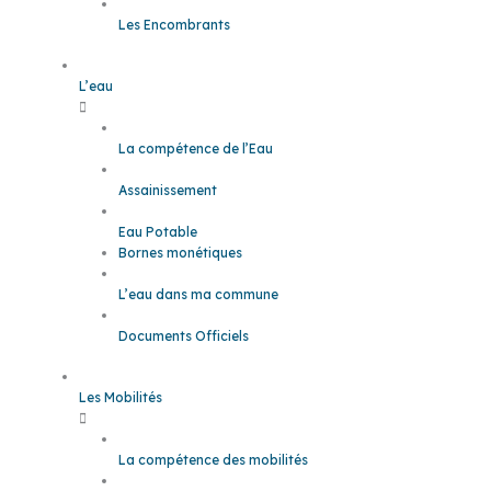
Les Encombrants
L’eau
La compétence de l’Eau
Assainissement
Eau Potable
Bornes monétiques
L’eau dans ma commune
Documents Officiels
Les Mobilités
La compétence des mobilités