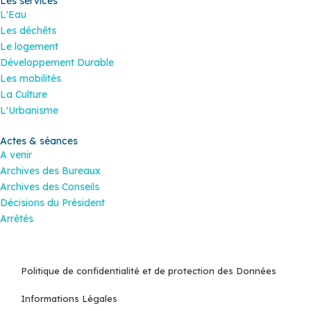
Les services
L'Eau
Les déchêts
Le logement
Développement Durable
Les mobilités
La Culture
L'Urbanisme
Actes & séances
A venir
Archives des Bureaux
Archives des Conseils
Décisions du Président
Arrêtés
Politique de confidentialité et de protection des Données
Informations Légales