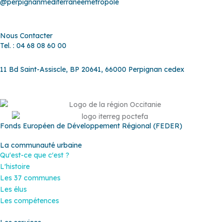
@perpignanmediterraneemetropole
Nous Contacter
Tel. : 04 68 08 60 00
11 Bd Saint-Assiscle, BP 20641, 66000 Perpignan cedex
Fonds Européen de Développement Régional (FEDER)
La communauté urbaine
Qu'est-ce que c'est ?
L'histoire
Les 37 communes
Les élus
Les compétences