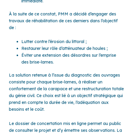
immédiate.
À la suite de ce constat, PMM a décidé d’engager des
travaux de réhabilitation de ces derniers dans l’objectif
de :
Lutter contre l’érosion du littoral ;
Restaurer leur rôle d’atténuateur de houles ;
Éviter une extension des désordres sur l’emprise
des brise-lames.
La solution retenue à l’issue du diagnostic des ouvrages
consiste pour chaque brise-lames, à réaliser un
confortement de la carapace et une restructuration totale
du génie civil. Ce choix est lié à un objectif stratégique qui
prend en compte la durée de vie, l’adéquation aux
besoins et le coût.
Le dossier de concertation mis en ligne permet au public
de consulter le projet et d’y émettre ses observations. La