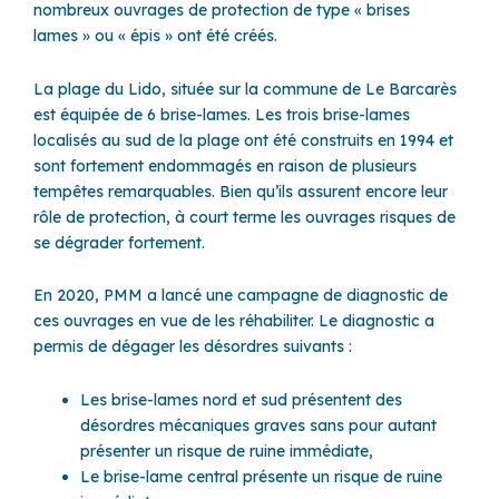
nombreux ouvrages de protection de type « brises
lames » ou « épis » ont été créés.
La plage du Lido, située sur la commune de Le Barcarès
est équipée de 6 brise-lames. Les trois brise-lames
localisés au sud de la plage ont été construits en 1994 et
sont fortement endommagés en raison de plusieurs
tempêtes remarquables. Bien qu’ils assurent encore leur
rôle de protection, à court terme les ouvrages risques de
se dégrader fortement.
En 2020, PMM a lancé une campagne de diagnostic de
ces ouvrages en vue de les réhabiliter. Le diagnostic a
permis de dégager les désordres suivants :
Les brise-lames nord et sud présentent des
désordres mécaniques graves sans pour autant
présenter un risque de ruine immédiate,
Le brise-lame central présente un risque de ruine