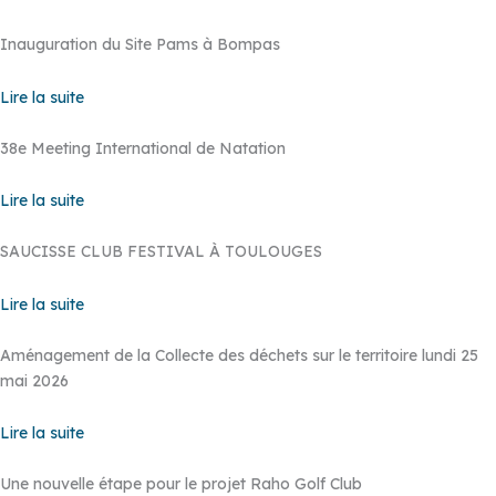
Inauguration du Site Pams à Bompas
Lire la suite
38e Meeting International de Natation
Lire la suite
SAUCISSE CLUB FESTIVAL À TOULOUGES
Lire la suite
Aménagement de la Collecte des déchets sur le territoire lundi 25
mai 2026
Lire la suite
Une nouvelle étape pour le projet Raho Golf Club