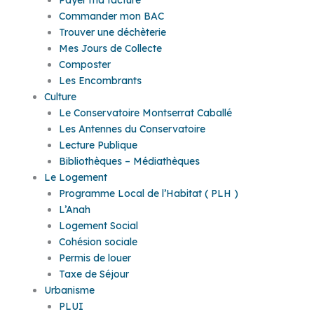
Commander mon BAC
Trouver une déchèterie
Mes Jours de Collecte
Composter
Les Encombrants
Culture
Le Conservatoire Montserrat Caballé
Les Antennes du Conservatoire
Lecture Publique
Bibliothèques – Médiathèques
Le Logement
Programme Local de l’Habitat ( PLH )
L’Anah
Logement Social
Cohésion sociale
Permis de louer
Taxe de Séjour
Urbanisme
PLUI