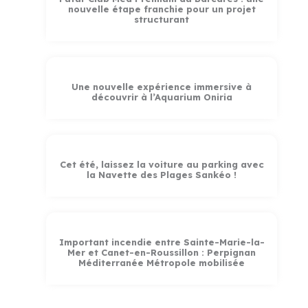
nouvelle étape franchie pour un projet
structurant
Une nouvelle expérience immersive à
découvrir à l’Aquarium Oniria
Cet été, laissez la voiture au parking avec
la Navette des Plages Sankéo !
Important incendie entre Sainte-Marie-la-
Mer et Canet-en-Roussillon : Perpignan
Méditerranée Métropole mobilisée