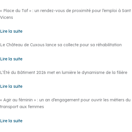
« Place du Taf » : un rendez-vous de proximité pour l’emploi à Sant
Vicens
Lire la suite
Le Château de Cuxous lance sa collecte pour sa réhabilitation
Lire la suite
L’Été du Bâtiment 2026 met en lumière le dynamisme de la filière
Lire la suite
« Agir au féminin » : un an d’engagement pour ouvrir les métiers du
transport aux femmes
Lire la suite