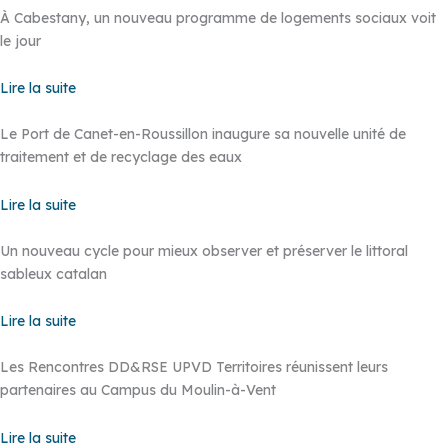
À Cabestany, un nouveau programme de logements sociaux voit
le jour
Lire la suite
Le Port de Canet-en-Roussillon inaugure sa nouvelle unité de
traitement et de recyclage des eaux
Lire la suite
Un nouveau cycle pour mieux observer et préserver le littoral
sableux catalan
Lire la suite
Les Rencontres DD&RSE UPVD Territoires réunissent leurs
partenaires au Campus du Moulin-à-Vent
Lire la suite