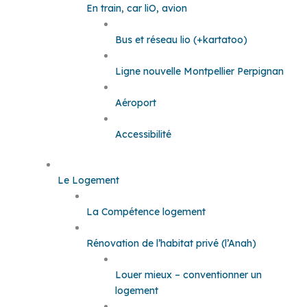
En train, car liO, avion
Bus et réseau lio (+kartatoo)
Ligne nouvelle Montpellier Perpignan
Aéroport
Accessibilité
Le Logement
La Compétence logement
Rénovation de l’habitat privé (l’Anah)
Louer mieux – conventionner un
logement