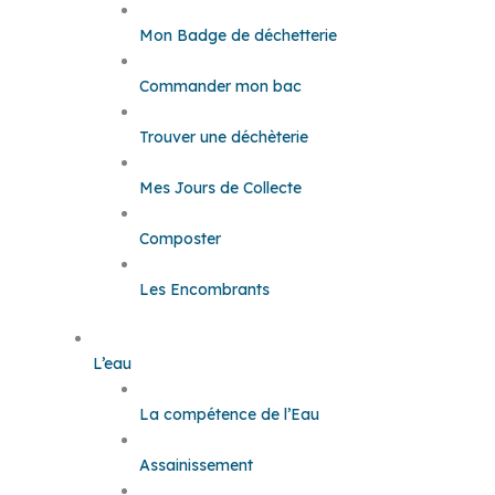
Mon Badge de déchetterie
Commander mon bac
Trouver une déchèterie
Mes Jours de Collecte
Composter
Les Encombrants
L’eau
La compétence de l’Eau
Assainissement