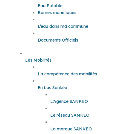
Eau Potable
Bornes monétiques
L’eau dans ma commune
Documents Officiels
Les Mobilités
La compétence des mobilités
En bus Sankéo
L’Agence SANKEO
Le réseau SANKEO
La marque SANKEO