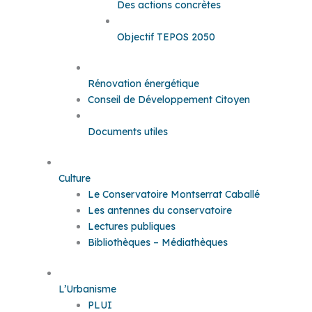
Des actions concrètes
Objectif TEPOS 2050
Rénovation énergétique
Conseil de Développement Citoyen
Documents utiles
Culture
Le Conservatoire Montserrat Caballé
Les antennes du conservatoire
Lectures publiques
Bibliothèques – Médiathèques
L’Urbanisme
PLUI