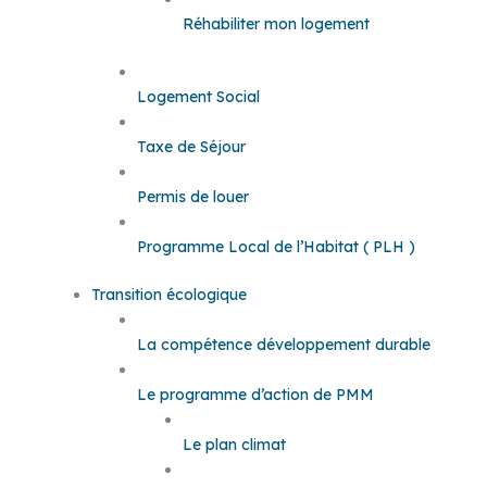
Réhabiliter mon logement
Logement Social
Taxe de Séjour
Permis de louer
Programme Local de l’Habitat ( PLH )
Transition écologique
La compétence développement durable
Le programme d’action de PMM
Le plan climat