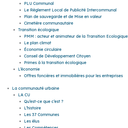
PLU Communal
Le Règlement Local de Publicité Intercommunal
Plan de sauvegarde et de Mise en valeur
Cimetière communautaire
Transition écologique
PMM : acteur et animateur de la Transition Ecologique
Le plan climat
Économie circulaire
Conseil de Développement Citoyen
Primes à la transition écologique
L’économie
Offres foncières et immobilières pour les entreprises
La communauté urbaine
LA CU
Qu’est-ce que c’est ?
L’histoire
Les 37 Communes
Les élus
Les Compétences