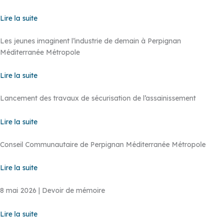
Lire la suite
Les jeunes imaginent l’industrie de demain à Perpignan
Méditerranée Métropole
Lire la suite
Lancement des travaux de sécurisation de l’assainissement
Lire la suite
Conseil Communautaire de Perpignan Méditerranée Métropole
Lire la suite
8 mai 2026 | Devoir de mémoire
Lire la suite