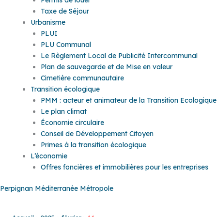
Taxe de Séjour
Urbanisme
PLUI
PLU Communal
Le Règlement Local de Publicité Intercommunal
Plan de sauvegarde et de Mise en valeur
Cimetière communautaire
Transition écologique
PMM : acteur et animateur de la Transition Ecologique
Le plan climat
Économie circulaire
Conseil de Développement Citoyen
Primes à la transition écologique
L’économie
Offres foncières et immobilières pour les entreprises
Perpignan Méditerranée Métropole