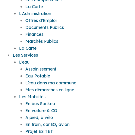
La Carte
L’Administration
Offres d’Emploi
Documents Publics
Finances
Marchés Publics
La Carte
Les Services
L’eau
Assainissement
Eau Potable
L’eau dans ma commune
Mes démarches en ligne
Les Mobilités
En bus Sankeo
En voiture & CO
A pied, à vélo
En train, car liO, avion
Projet ES TET