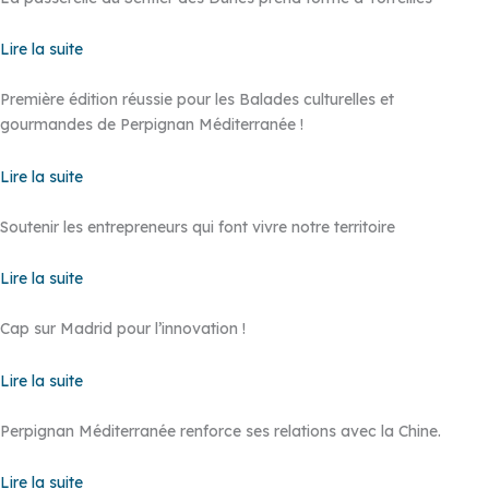
Lire la suite
Première édition réussie pour les Balades culturelles et
gourmandes de Perpignan Méditerranée !
Lire la suite
Soutenir les entrepreneurs qui font vivre notre territoire
Lire la suite
Cap sur Madrid pour l’innovation !
Lire la suite
Perpignan Méditerranée renforce ses relations avec la Chine.
Lire la suite