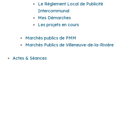
Le Règlement Local de Publicité
Intercommunal
Mes Démarches
Les projets en cours
Marchés publics de PMM
Marchés Publics de Villeneuve-de-la-Rivière
Actes & Séances
Actes &
Séances