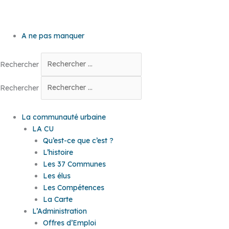
A ne pas manquer
Rechercher
Rechercher
La communauté urbaine
LA CU
Qu’est-ce que c’est ?
L’histoire
Les 37 Communes
Les élus
Les Compétences
La Carte
L’Administration
Offres d’Emploi