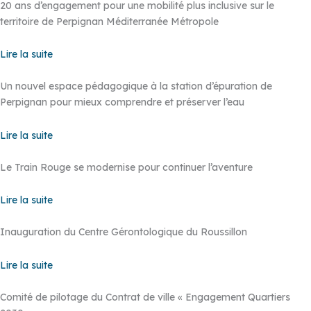
20 ans d’engagement pour une mobilité plus inclusive sur le
territoire de Perpignan Méditerranée Métropole
Lire la suite
Un nouvel espace pédagogique à la station d’épuration de
Perpignan pour mieux comprendre et préserver l’eau
Lire la suite
Le Train Rouge se modernise pour continuer l’aventure
Lire la suite
Inauguration du Centre Gérontologique du Roussillon
Lire la suite
Comité de pilotage du Contrat de ville « Engagement Quartiers