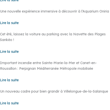
Une nouvelle expérience immersive à découvrir à l’Aquarium Oniria
Lire la suite
Cet été, laissez la voiture au parking avec la Navette des Plages
Sankéo !
Lire la suite
Important incendie entre Sainte-Marie-la-Mer et Canet-en-
Roussillon : Perpignan Méditerranée Métropole mobilisée
Lire la suite
Un nouveau cadre pour bien grandir à Villelongue-de-la-Salanque
Lire la suite