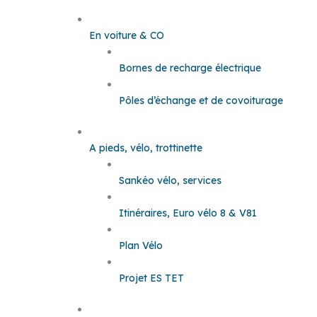
En voiture & CO
Bornes de recharge électrique
Pôles d’échange et de covoiturage
A pieds, vélo, trottinette
Sankéo vélo, services
Itinéraires, Euro vélo 8 & V81
Plan Vélo
Projet ES TET