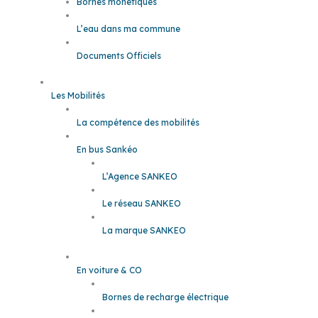
Bornes monétiques
L’eau dans ma commune
Documents Officiels
Les Mobilités
La compétence des mobilités
En bus Sankéo
L’Agence SANKEO
Le réseau SANKEO
La marque SANKEO
En voiture & CO
Bornes de recharge électrique