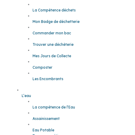
La Compétence déchets
Mon Badge de déchetterie
Commander mon bac
Trouver une déchèterie
Mes Jours de Collecte
Composter
Les Encombrants
L’eau
La compétence de l’Eau
Assainissement
Eau Potable