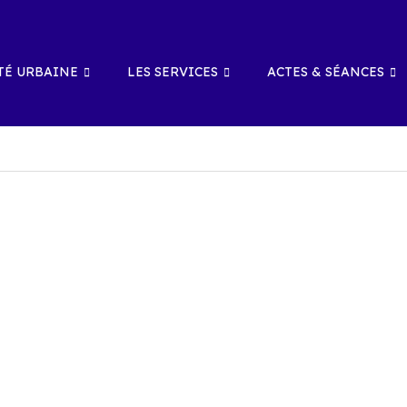
É URBAINE
LES SERVICES
ACTES & SÉANCES