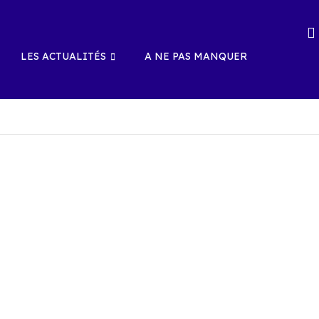
LES ACTUALITÉS
A NE PAS MANQUER