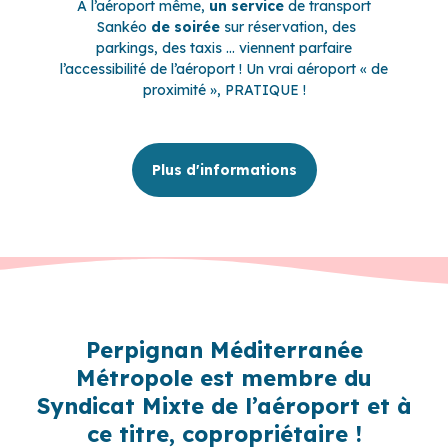
A l’aéroport même,
un service
de transport
Sankéo
de soirée
sur réservation, des
parkings, des taxis … viennent parfaire
l’accessibilité de l’aéroport ! Un vrai aéroport « de
proximité », PRATIQUE !
Plus d'informations
Perpignan Méditerranée
Métropole est membre du
Syndicat Mixte de l’aéroport et à
ce titre, copropriétaire !