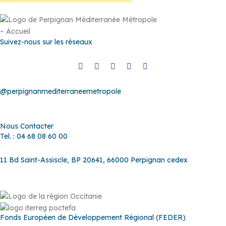
Suivez-nous sur les réseaux
@perpignanmediterraneemetropole
Nous Contacter
Tel. : 04 68 08 60 00
11 Bd Saint-Assiscle, BP 20641, 66000 Perpignan cedex
Fonds Européen de Développement Régional (FEDER)