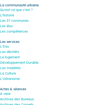
La communauté urbaine
Qu'est-ce que c'est ?
L'histoire
Les 37 communes
Les élus
Les compétences
Les services
L'Eau
Les déchêts
Le logement
Développement Durable
Les mobilités
La Culture
L'Urbanisme
Actes & séances
A venir
Archives des Bureaux
Archives des Conseils