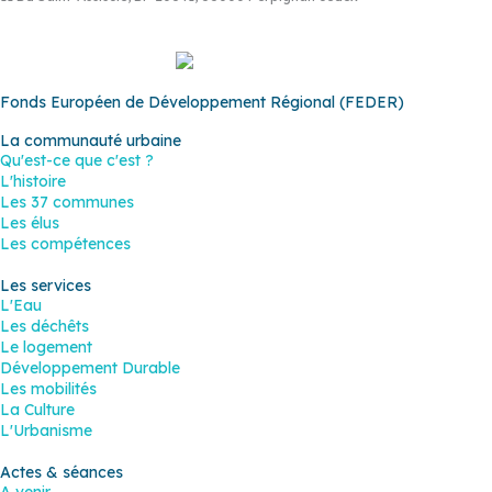
Fonds Européen de Développement Régional (FEDER)
La communauté urbaine
Qu'est-ce que c'est ?
L'histoire
Les 37 communes
Les élus
Les compétences
Les services
L'Eau
Les déchêts
Le logement
Développement Durable
Les mobilités
La Culture
L'Urbanisme
Actes & séances