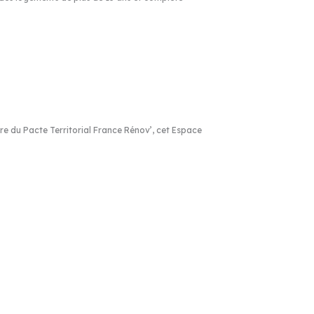
 du Pacte Territorial France Rénov’, cet Espace