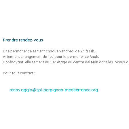
Prendre rendez-vous
Une permanence se tient chaque vendredi de 9h à 11h.
Attention, changement de lieu pour la permanence Anah.
Dorénavant, elle se tient au 1 er étage du centre del Món dans les locaux d
Pour tout contact :
renov.agglo@spl-perpignan-mediterranee.org