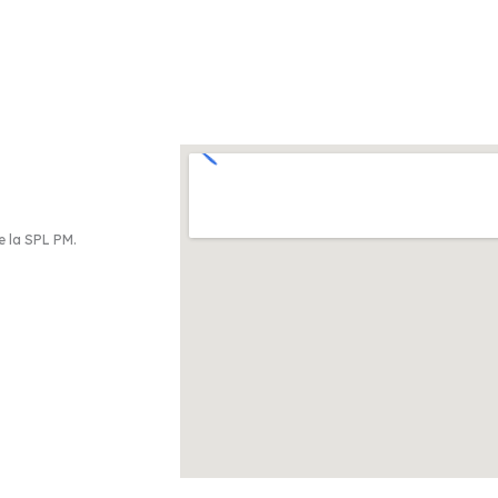
e la SPL PM.