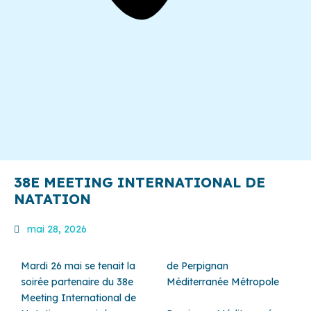
38E MEETING INTERNATIONAL DE
NATATION
mai 28, 2026
Mardi 26 mai se tenait la
de Perpignan
soirée partenaire du 38e
Méditerranée Métropole
Meeting International de