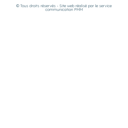
© Tous droits réservés - Site web réalisé par le service
communication PMM