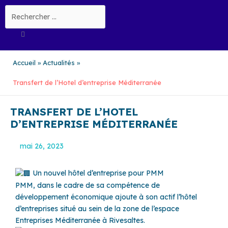
Aller
Rechercher
au
contenu
Accueil
Actualités
Transfert de l’Hotel d’entreprise Méditerranée
TRANSFERT DE L’HOTEL
D’ENTREPRISE MÉDITERRANÉE
mai 26, 2023
Un nouvel hôtel d’entreprise pour PMM
PMM, dans le cadre de sa compétence de
développement économique ajoute à son actif l’hôtel
d’entreprises situé au sein de la zone de l’espace
Entreprises Méditerranée à Rivesaltes.