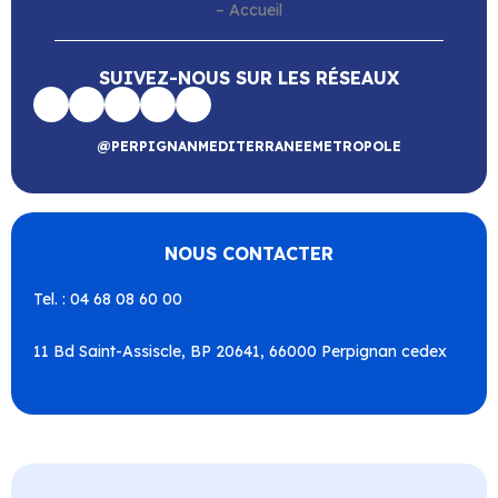
SUIVEZ-NOUS SUR LES RÉSEAUX
@PERPIGNANMEDITERRANEEMETROPOLE
NOUS CONTACTER
Tel. : 04 68 08 60 00
11 Bd Saint-Assiscle, BP 20641, 66000 Perpignan cedex