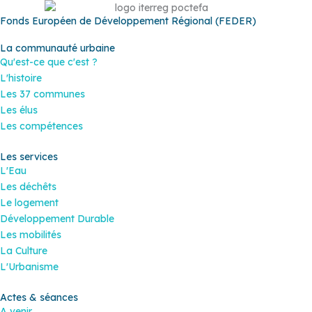
Fonds Européen de Développement Régional (FEDER)
La communauté urbaine
Qu'est-ce que c'est ?
L'histoire
Les 37 communes
Les élus
Les compétences
Les services
L'Eau
Les déchêts
Le logement
Développement Durable
Les mobilités
La Culture
L'Urbanisme
Actes & séances
A venir