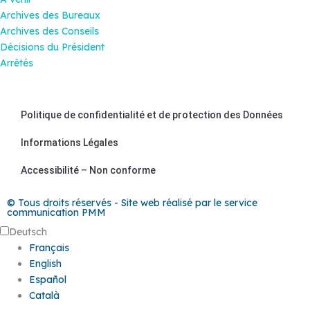
Archives des Bureaux
Archives des Conseils
Décisions du Président
Arrêtés
Politique de confidentialité et de protection des Données
Informations Légales
Accessibilité – Non conforme
© Tous droits réservés - Site web réalisé par le service
communication PMM
Deutsch
Français
English
Español
Català