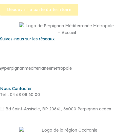
Découvrir la carte du territoire
Suivez-nous sur les réseaux
@perpignanmediterraneemetropole
Nous Contacter
Tel. : 04 68 08 60 00
11 Bd Saint-Assiscle, BP 20641, 66000 Perpignan cedex