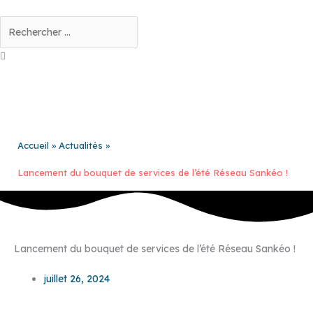
Aller
au
Rechercher
contenu
Accueil
Actualités
Lancement du bouquet de services de l’été Réseau Sankéo !
Lancement du bouquet de services de l’été Réseau Sankéo !
juillet 26, 2024