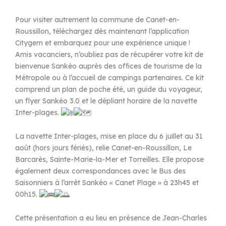
Pour visiter autrement la commune de Canet-en-
Roussillon, téléchargez dès maintenant l’application
Citygem et embarquez pour une expérience unique !
Amis vacanciers, n’oubliez pas de récupérer votre kit de
bienvenue Sankéo auprès des offices de tourisme de la
Métropole ou à l’accueil de campings partenaires. Ce kit
comprend un plan de poche été, un guide du voyageur,
un flyer Sankéo 3.0 et le dépliant horaire de la navette
Inter-plages.
La navette Inter-plages, mise en place du 6 juillet au 31
août (hors jours fériés), relie Canet-en-Roussillon, Le
Barcarès, Sainte-Marie-la-Mer et Torreilles. Elle propose
également deux correspondances avec le Bus des
Saisonniers à l’arrêt Sankéo « Canet Plage » à 23h45 et
00h15.
Cette présentation a eu lieu en présence de Jean-Charles