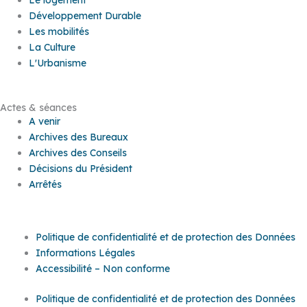
Le logement
Développement Durable
Les mobilités
La Culture
L'Urbanisme
Actes & séances
A venir
Archives des Bureaux
Archives des Conseils
Décisions du Président
Arrêtés
Politique de confidentialité et de protection des Données
Informations Légales
Accessibilité – Non conforme
Politique de confidentialité et de protection des Données