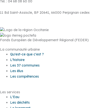
Tel. : 04 68 08 60 00
11 Bd Saint-Assiscle, BP 20641, 66000 Perpignan cedex
Fonds Européen de Développement Régional (FEDER)
La communauté urbaine
Qu'est-ce que c'est ?
L'histoire
Les 37 communes
Les élus
Les compétences
Les services
L'Eau
Les déchêts