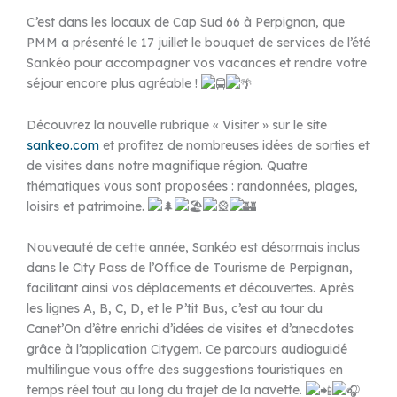
C’est dans les locaux de Cap Sud 66 à Perpignan, que
PMM a présenté le 17 juillet le bouquet de services de l’été
Sankéo pour accompagner vos vacances et rendre votre
séjour encore plus agréable !
Découvrez la nouvelle rubrique « Visiter » sur le site
sankeo.com
et profitez de nombreuses idées de sorties et
de visites dans notre magnifique région. Quatre
thématiques vous sont proposées : randonnées, plages,
loisirs et patrimoine.
Nouveauté de cette année, Sankéo est désormais inclus
dans le City Pass de l’Office de Tourisme de Perpignan,
facilitant ainsi vos déplacements et découvertes. Après
les lignes A, B, C, D, et le P’tit Bus, c’est au tour du
Canet’On d’être enrichi d’idées de visites et d’anecdotes
grâce à l’application Citygem. Ce parcours audioguidé
multilingue vous offre des suggestions touristiques en
temps réel tout au long du trajet de la navette.