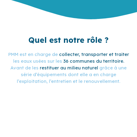
Quel est notre rôle ?
PMM est en charge de
collecter, transporter et traiter
les eaux usées sur les
36 communes du territoire.
Avant de les
restituer au milieu naturel
grâce à une
série d’équipements dont elle a en charge
l’exploitation, l’entretien et le renouvellement.