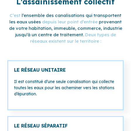
L'assainissement collectif
C’est
l’ensemble des canalisations qui transportent
les eaux usées
depuis leur point d’entrée
provenant
de votre habitation, immeuble, commerce, industrie
jusqu’à un centre de traitement.
Deux types de
réseaux existent sur le territoire :
LE RÉSEAU UNITAIRE
Il est constitué d’une seule canalisation qui collecte
toutes les eaux pour les acheminer vers les stations
d’épuration.
LE RÉSEAU SÉPARATIF