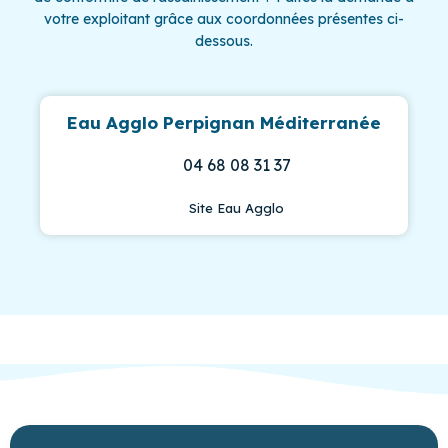
votre exploitant grâce aux coordonnées présentes ci-
dessous.
Eau Agglo Perpignan Méditerranée
04 68 08 31 37
Site Eau Agglo