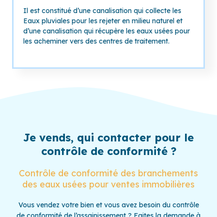
Il est constitué d’une canalisation qui collecte les
Eaux pluviales pour les rejeter en milieu naturel et
d’une canalisation qui récupère les eaux usées pour
les acheminer vers des centres de traitement.
Je vends, qui contacter pour le
contrôle de conformité ?
Contrôle de conformité des branchements
des eaux usées pour ventes immobilières
Vous vendez votre bien et vous avez besoin du contrôle
de conformité de l’assainissement ? Faites la demande à