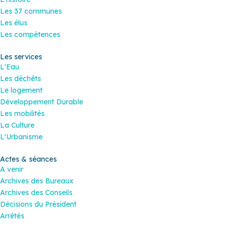
Les 37 communes
Les élus
Les compétences
Les services
L'Eau
Les déchêts
Le logement
Développement Durable
Les mobilités
La Culture
L'Urbanisme
Actes & séances
A venir
Archives des Bureaux
Archives des Conseils
Décisions du Président
Arrêtés