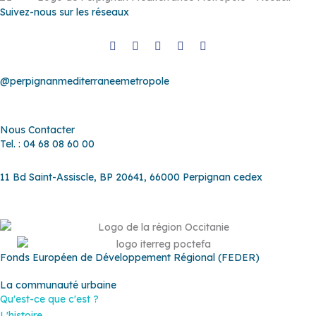
Suivez-nous sur les réseaux
@perpignanmediterraneemetropole
Nous Contacter
Tel. : 04 68 08 60 00
11 Bd Saint-Assiscle, BP 20641, 66000 Perpignan cedex
Fonds Européen de Développement Régional (FEDER)
La communauté urbaine
Qu'est-ce que c'est ?
L'histoire