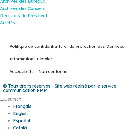
Archives des Bureaux
Archives des Conseils
Décisions du Président
Arrêtés
Politique de confidentialité et de protection des Données
Informations Légales
Accessibilité – Non conforme
© Tous droits réservés - Site web réalisé par le service
communication PMM
Deutsch
Français
English
Español
Català