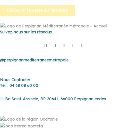
Découvrir la carte du territoire
Suivez-nous sur les réseaux
@perpignanmediterraneemetropole
Nous Contacter
Tel. : 04 68 08 60 00
11 Bd Saint-Assiscle, BP 20641, 66000 Perpignan cedex