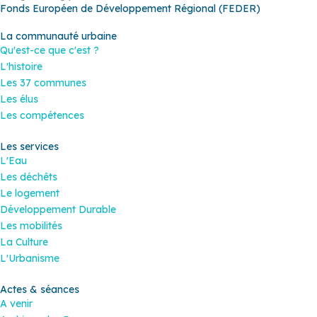
Fonds Européen de Développement Régional (FEDER)
La communauté urbaine
Qu'est-ce que c'est ?
L'histoire
Les 37 communes
Les élus
Les compétences
Les services
L'Eau
Les déchêts
Le logement
Développement Durable
Les mobilités
La Culture
L'Urbanisme
Actes & séances
A venir