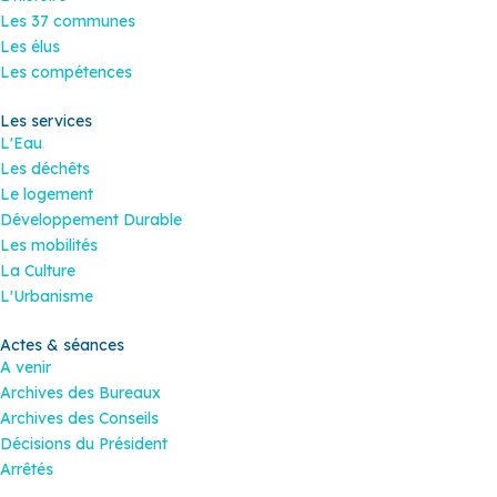
Les 37 communes
Les élus
Les compétences
Les services
L'Eau
Les déchêts
Le logement
Développement Durable
Les mobilités
La Culture
L'Urbanisme
Actes & séances
A venir
Archives des Bureaux
Archives des Conseils
Décisions du Président
Arrêtés