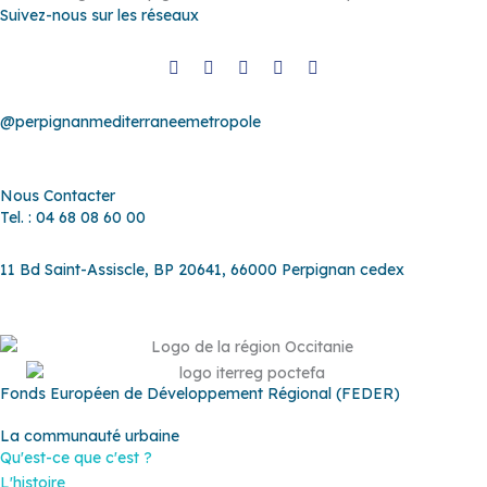
Suivez-nous sur les réseaux
@perpignanmediterraneemetropole
Nous Contacter
Tel. : 04 68 08 60 00
11 Bd Saint-Assiscle, BP 20641, 66000 Perpignan cedex
Fonds Européen de Développement Régional (FEDER)
La communauté urbaine
Qu'est-ce que c'est ?
L'histoire