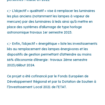
👉 L’objectif « qualitatif » vise à remplacer les luminaires
les plus anciens (notamment les lampes à vapeur de
mercure) par des luminaires à leds ainsi qu’à mettre en
place des systèmes d’allumage de type horloge
astronomique travaux 1er semestre 2023.
👉 Enfin, l’objectif « énergétique » liste les investissements
liés au remplacement des lampes énergivores et les
dispositifs de gestion permettant d’atteindre au moins
66% d’économie d’énergie : travaux 2ème semestre
2023/début 2024.
Ce projet a été cofinancé par le Fonds Européen de
Développement Régional et par la Dotation de Soutien à
l’Investissement Local 2021 de l’ETAT.