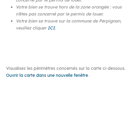
Votre bien se trouve hors de la zone orangée : vous
n’êtes pas concerné par le permis de louer.
Votre bien se trouve sur la commune de Perpignan,
veuillez cliquer
ICI
.
Faire une demande
Visualisez les périmètres concernés sur la carte ci-dessous.
Ouvrir la carte dans une nouvelle fenêtre
.