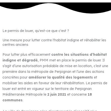
Le permis de louer, qu'est-ce que c'est ?
Une mesure pour lutter contre l'habitat indigne et réhabiliter les
centres anciens
Pour lutter plus efficacement
contre les situations d’habitat
indigne et dégradé
, PMM met en place le permis de louer. Il
s’agit d’une autorisation préalable de mise en location, c’est une
première dans la métropole de Perpignan et l’une des actions
concrètes pour
améliorer la qualité des logements
et
mobiliser les aides en faveur de leur réhabilitation. Le permis de
louer est entré en vigueur sur le territoire de Perpignan
Méditerranée Métropole le
2 juin 2021
et concerne
18
communes
.