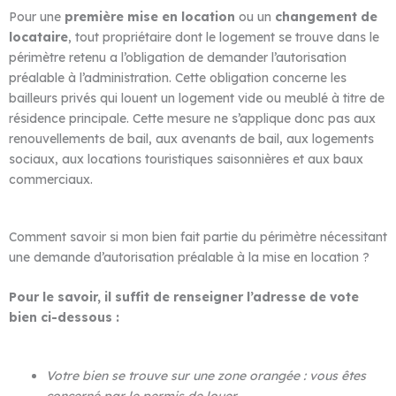
Pour une
première mise en location
ou un
changement de
locataire
, tout propriétaire dont le logement se trouve dans le
périmètre retenu a l’obligation de demander l’autorisation
préalable à l’administration. Cette obligation concerne les
bailleurs privés qui louent un logement vide ou meublé à titre de
résidence principale. Cette mesure ne s’applique donc pas aux
renouvellements de bail, aux avenants de bail, aux logements
sociaux, aux locations touristiques saisonnières et aux baux
commerciaux.
Comment savoir si mon bien fait partie du périmètre nécessitant
une demande d’autorisation préalable à la mise en location ?
Pour le savoir, il suffit de renseigner l’adresse de vote
bien ci-dessous :
Votre bien se trouve sur une zone orangée : vous êtes
concerné par le permis de louer.