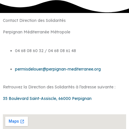
Contact Direction des Solidarités
Perpignan Méditerranée Métropole
04 68 08 60 32 / 04 68 08 61 48
permisdelouer@perpignan-mediterranee.org
Retrouvez la Direction des Solidarités à l’adresse suivante :
35 Boulevard Saint-Assiscle, 66000 Perpignan