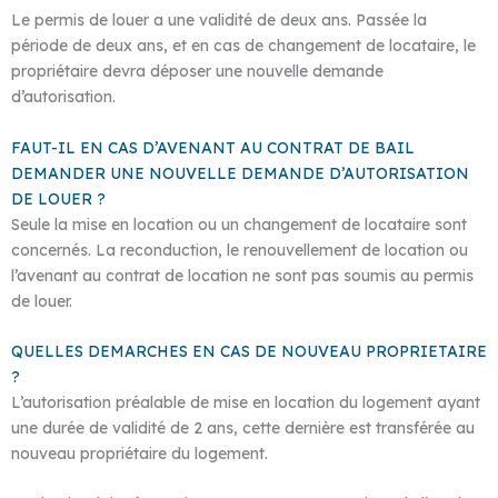
Le permis de louer a une validité de deux ans. Passée la
période de deux ans, et en cas de changement de locataire, le
propriétaire devra déposer une nouvelle demande
d’autorisation.
FAUT-IL EN CAS D’AVENANT AU CONTRAT DE BAIL
DEMANDER UNE NOUVELLE DEMANDE D’AUTORISATION
DE LOUER ?
Seule la mise en location ou un changement de locataire sont
concernés. La reconduction, le renouvellement de location ou
l’avenant au contrat de location ne sont pas soumis au permis
de louer.
QUELLES DEMARCHES EN CAS DE NOUVEAU PROPRIETAIRE
?
L’autorisation préalable de mise en location du logement ayant
une durée de validité de 2 ans, cette dernière est transférée au
nouveau propriétaire du logement.