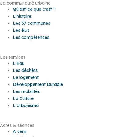
La communauté urbaine
Qu'est-ce que c'est ?
L'histoire
Les 37 communes
Les élus
Les compétences
Les services
L'Eau
Les déchêts
Le logement
Développement Durable
Les mobilités
La Culture
L'Urbanisme
Actes & séances
A venir