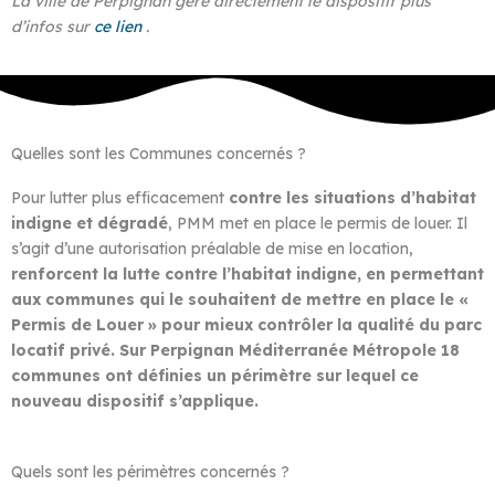
La ville de Perpignan gère directement le dispositif plus
d’infos sur
ce lien
.
Quelles sont les Communes concernés ?
Pour lutter plus efficacement
contre les situations d’habitat
indigne et dégradé
, PMM met en place le permis de louer. Il
s’agit d’une autorisation préalable de mise en location,
renforcent la lutte contre l’habitat indigne, en permettant
aux communes qui le souhaitent de mettre en place le «
Permis de Louer » pour mieux contrôler la qualité du parc
locatif privé.
Sur Perpignan Méditerranée Métropole 18
communes ont définies un périmètre sur lequel ce
nouveau dispositif s’applique.
Quels sont les périmètres concernés ?