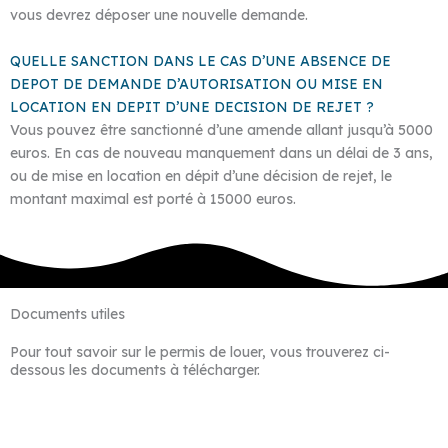
vous devrez déposer une nouvelle demande.
QUELLE SANCTION DANS LE CAS D’UNE ABSENCE DE
DEPOT DE DEMANDE D’AUTORISATION OU MISE EN
LOCATION EN DEPIT D’UNE DECISION DE REJET ?
Vous pouvez être sanctionné d’une amende allant jusqu’à 5000
euros. En cas de nouveau manquement dans un délai de 3 ans,
ou de mise en location en dépit d’une décision de rejet, le
montant maximal est porté à 15000 euros.
Documents utiles
Pour tout savoir sur le permis de louer, vous trouverez ci-
dessous les documents à télécharger.
Documents utiles