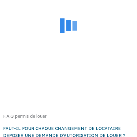
F.A.Q permis de louer
FAUT-IL POUR CHAQUE CHANGEMENT DE LOCATAIRE
DEPOSER UNE DEMANDE D’AUTORISATION DE LOUER ?