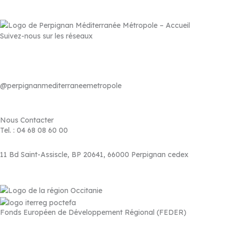
Suivez-nous sur les réseaux
@perpignanmediterraneemetropole
Nous Contacter
Tel. : 04 68 08 60 00
11 Bd Saint-Assiscle, BP 20641, 66000 Perpignan cedex
Fonds Européen de Développement Régional (FEDER)