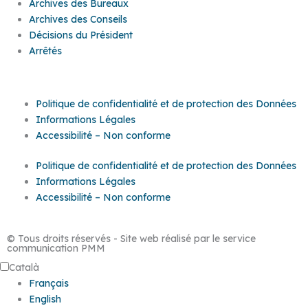
Archives des Bureaux
Archives des Conseils
Décisions du Président
Arrêtés
Politique de confidentialité et de protection des Données
Informations Légales
Accessibilité – Non conforme
Politique de confidentialité et de protection des Données
Informations Légales
Accessibilité – Non conforme
© Tous droits réservés - Site web réalisé par le service
communication PMM
Català
Français
English