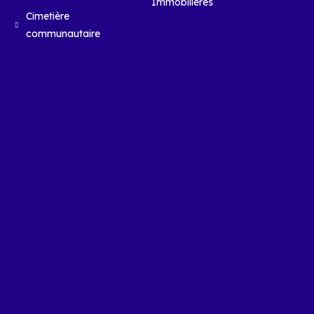
Immobilières
Cimetière
communautaire