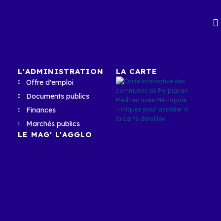
L'ADMINISTRATION
LA CARTE
Offre d'emploi
Documents publics
Finances
Marchés publics
LE MAG' L'AGGLO