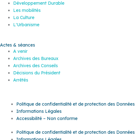
Développement Durable
Les mobilités
La Culture
L'Urbanisme
Actes & séances
A venir
Archives des Bureaux
Archives des Conseils
Décisions du Président
Arrêtés
Politique de confidentialité et de protection des Données
Informations Légales
Accessibilité – Non conforme
Politique de confidentialité et de protection des Données
Informations Légales