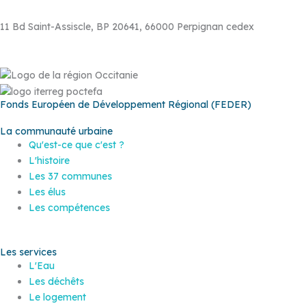
11 Bd Saint-Assiscle, BP 20641, 66000 Perpignan cedex
Fonds Européen de Développement Régional (FEDER)
La communauté urbaine
Qu'est-ce que c'est ?
L'histoire
Les 37 communes
Les élus
Les compétences
Les services
L'Eau
Les déchêts
Le logement