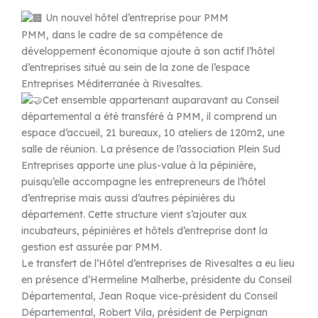
Un nouvel hôtel d’entreprise pour PMM
PMM, dans le cadre de sa compétence de
développement économique ajoute à son actif l’hôtel
d’entreprises situé au sein de la zone de l’espace
Entreprises Méditerranée à Rivesaltes.
Cet ensemble appartenant auparavant au Conseil
départemental a été transféré à PMM, il comprend un
espace d’accueil, 21 bureaux, 10 ateliers de 120m2, une
salle de réunion. La présence de l’association Plein Sud
Entreprises apporte une plus-value à la pépinière,
puisqu’elle accompagne les entrepreneurs de l’hôtel
d’entreprise mais aussi d’autres pépinières du
département. Cette structure vient s’ajouter aux
incubateurs, pépinières et hôtels d’entreprise dont la
gestion est assurée par PMM.
Le transfert de l’Hôtel d’entreprises de Rivesaltes a eu lieu
en présence d’Hermeline Malherbe, présidente du Conseil
Départemental, Jean Roque vice-président du Conseil
Départemental, Robert Vila, président de Perpignan