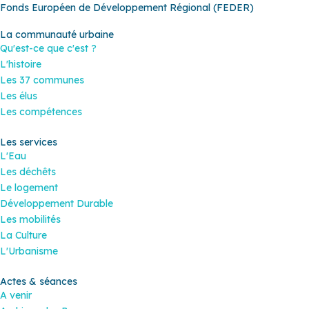
Fonds Européen de Développement Régional (FEDER)
La communauté urbaine
Qu'est-ce que c'est ?
L'histoire
Les 37 communes
Les élus
Les compétences
Les services
L'Eau
Les déchêts
Le logement
Développement Durable
Les mobilités
La Culture
L'Urbanisme
Actes & séances
A venir