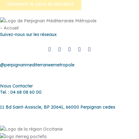
Découvrir la carte du territoire
Suivez-nous sur les réseaux
@perpignanmediterraneemetropole
Nous Contacter
Tel. : 04 68 08 60 00
11 Bd Saint-Assiscle, BP 20641, 66000 Perpignan cedex