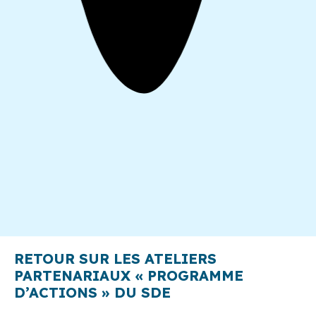
RETOUR SUR LES ATELIERS
PARTENARIAUX « PROGRAMME
D’ACTIONS » DU SDE