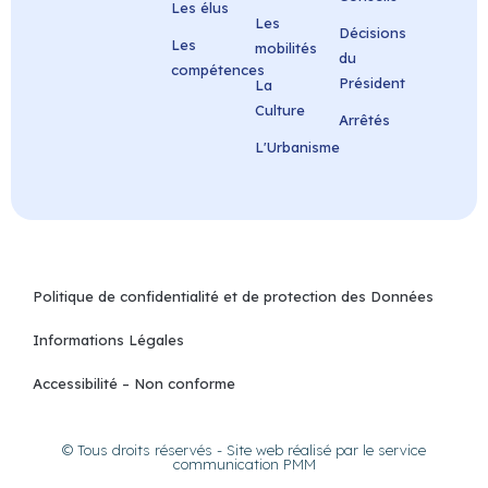
Les élus
Les
Décisions
Les
mobilités
du
compétences
Président
La
Culture
Arrêtés
L'Urbanisme
Politique de confidentialité et de protection des Données
Informations Légales
Accessibilité – Non conforme
© Tous droits réservés - Site web réalisé par le service
communication PMM