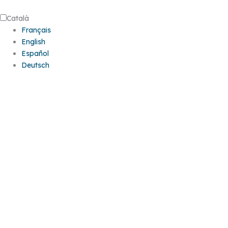
Català
Français
English
Español
Deutsch