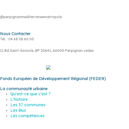
@perpignanmediterraneemetropole
Nous Contacter
Tel. : 04 68 08 60 00
11 Bd Saint-Assiscle, BP 20641, 66000 Perpignan cedex
Fonds Européen de Développement Régional (FEDER)
La communauté urbaine
Qu'est-ce que c'est ?
L'histoire
Les 37 communes
Les élus
Les compétences