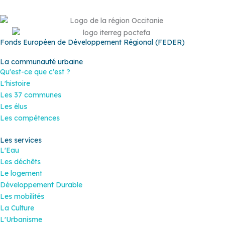
Fonds Européen de Développement Régional (FEDER)
La communauté urbaine
Qu'est-ce que c'est ?
L'histoire
Les 37 communes
Les élus
Les compétences
Les services
L'Eau
Les déchêts
Le logement
Développement Durable
Les mobilités
La Culture
L'Urbanisme