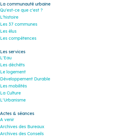
La communauté urbaine
Qu'est-ce que c'est ?
L'histoire
Les 37 communes
Les élus
Les compétences
Les services
L'Eau
Les déchêts
Le logement
Développement Durable
Les mobilités
La Culture
L'Urbanisme
Actes & séances
A venir
Archives des Bureaux
Archives des Conseils