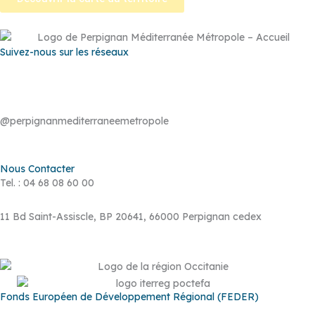
Suivez-nous sur les réseaux
@perpignanmediterraneemetropole
Nous Contacter
Tel. : 04 68 08 60 00
11 Bd Saint-Assiscle, BP 20641, 66000 Perpignan cedex
Fonds Européen de Développement Régional (FEDER)