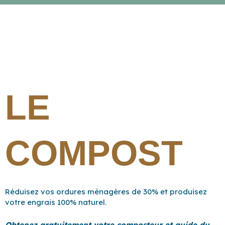
LE
COMPOST
Réduisez vos ordures ménagères de 30% et produisez
votre engrais 100% naturel.
Obtenez gratuitement votre composteur et guide du