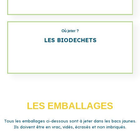
Où jeter ?
LES BIODECHETS
LES EMBALLAGES
Tous les emballages ci-dessous sont à jeter dans les bacs jaunes.
Ils doivent être en vrac, vidés, écrasés et non imbriqués.