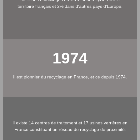
territoire français et 2% dans d’autres pays d’Europe.
1974
Il est pionnier du recyclage en France, et ce depuis 1974.
Il existe 14 centres de traitement et 17 usines verrières en
France constituant un réseau de recyclage de proximité.