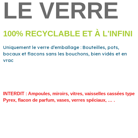
LE VERRE
100% RECYCLABLE ET À L'INFINI
Uniquement le verre d’emballage : Bouteilles, pots,
bocaux et flacons sans les bouchons, bien vidés et en
vrac
INTERDIT : Ampoules, miroirs, vitres, vaisselles cassées type
Pyrex, flacon de parfum, vases, verres spéciaux, … .