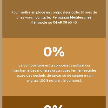
Pour mettre en place un composteur collectif près de
chez vous : contactez Perpignan Méditerranée
Métropole au 04 68 08 63 40.
0
%
Le compostage est un processus naturel qui
transforme des matières organiques fermentescibles
issues des déchets de jardin ou de cuisine en un
engrais 100% naturel : le compost.