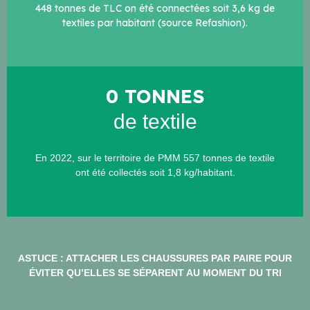
448 tonnes de TLC on été connectées soit 3,6 kg de
textiles par habitant (source Refashion).
0
 TONNES
de textile
En 2022, sur le territoire de PMM 557 tonnes de textile
ont été collectés soit 1,8 kg/habitant.
ASTUCE : ATTACHER LES CHAUSSURES PAR PAIRE POUR
ÉVITER QU’ELLES SE SÉPARENT AU MOMENT DU TRI