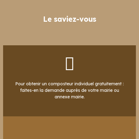
Le saviez-vous
Pour obtenir un composteur individuel gratuitement :
faites-en la demande auprès de votre mairie ou
annexe mairie.