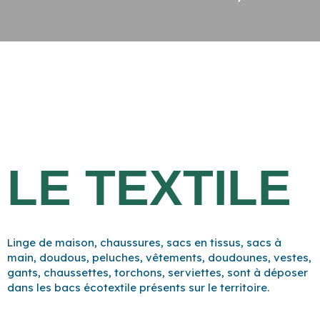
LE TEXTILE
Linge de maison, chaussures, sacs en tissus, sacs à
main, doudous, peluches, vêtements, doudounes, vestes,
gants, chaussettes, torchons, serviettes, sont à déposer
dans les bacs écotextile présents sur le territoire.