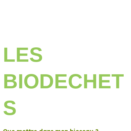
LES
BIODECHET
S