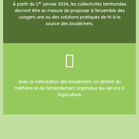
er
À partir du 1
janvier 2024, les collectivités territoriales
devront être en mesure de proposer à l’ensemble des
usagers une ou des solutions pratiques de tri à la
source des biodéchets.
Avec la valorisation des biodéchets on obtient du
méthane et de l’amendement organique qui servira à
l’agriculture.