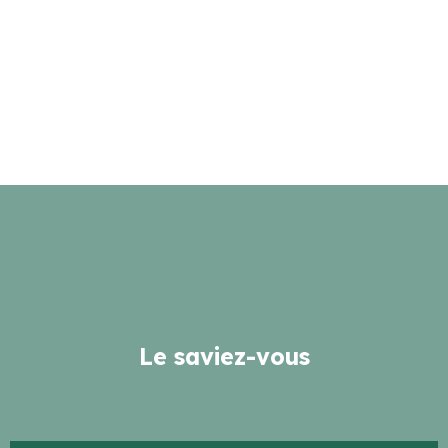
Le saviez-vous