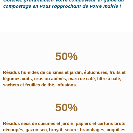
compostage en vous rapprochant de votre mairie !
50%
Résidus humides de cuisines et jardin, épluchures, fruits et
légumes cuits, crus ou abîmés, marc de café, filtre à café,
sachets et feuilles de thé, infusions.
50%
Résidus secs de cuisines et jardin, papiers et cartons bruts
découpés, gazon sec, broyât, sciure, branchages, coquilles