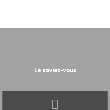
Le saviez-vous