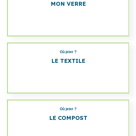
MON VERRE
Où jeter ?
LE TEXTILE
Où jeter ?
LE COMPOST