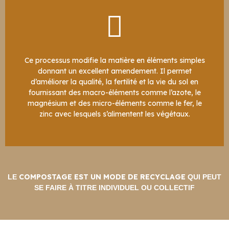
Ce processus modifie la matière en éléments simples
donnant un excellent amendement. Il permet
d’améliorer la qualité, la fertilité et la vie du sol en
fournissant des macro-éléments comme l’azote, le
magnésium et des micro-éléments comme le fer, le
zinc avec lesquels s’alimentent les végétaux.
COMPOSTAGE EST UN MODE DE RECYCLAGE
LE
QUI PEUT
SE FAIRE À TITRE INDIVIDUEL OU COLLECTIF