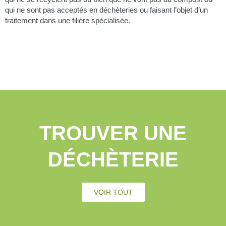
qui ne sont pas acceptés en déchèteries ou faisant l’objet d’un
traitement dans une filière spécialisée.
TROUVER UNE
DÉCHÈTERIE
VOIR TOUT