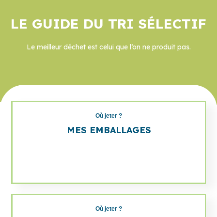
LE GUIDE DU TRI SÉLECTIF
Le meilleur déchet est celui que l’on ne produit pas.
Où jeter ?
MES EMBALLAGES
Où jeter ?