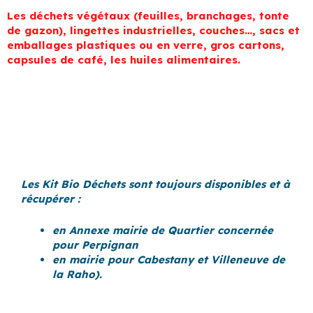
Les déchets végétaux (feuilles, branchages, tonte
de gazon), lingettes industrielles, couches…, sacs et
emballages plastiques ou en verre, gros cartons,
capsules de café, les huiles alimentaires.
Les Kit Bio Déchets sont toujours disponibles et à
récupérer :
en Annexe mairie de Quartier concernée
pour Perpignan
en mairie pour Cabestany et Villeneuve de
la Raho).