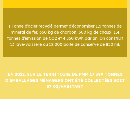
1 Tonne d’acier recyclé permet d’économiser 1,5 tonnes de
minerai de fer, 650 kg de charbon, 300 kg de chaux, 1,4
tonnes d’émission de CO2 et 4 550 kWh par an. On construit
13 lave-vaisselle ou 12 000 boite de conserve de 850 ml.
EN 2022, SUR LE TERRITOIRE DE PMM 17 399 TONNES
D’EMBALLAGES MÉNAGERS ONT ÉTÉ COLLECTÉES SOIT
57 KG/HABITANT