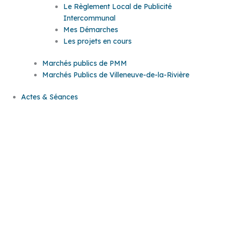
Le Règlement Local de Publicité
Intercommunal
Mes Démarches
Les projets en cours
Marchés publics de PMM
Marchés Publics de Villeneuve-de-la-Rivière
Actes & Séances
Actes &
Séances