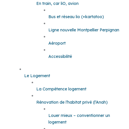
En train, car liO, avion
Bus et réseau lio (+kartatoo)
Ligne nouvelle Montpellier Perpignan
Aéroport
Accessibilité
Le Logement
La Compétence logement
Rénovation de l’habitat privé (l’Anah)
Louer mieux – conventionner un
logement