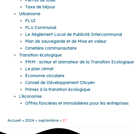
Taxe de Séjour
Urbanisme
PLUI
PLU Communal
Le Règlement Local de Publicité Intercommunal
Plan de sauvegarde et de Mise en valeur
Cimetière communautaire
Transition écologique
PMM : acteur et animateur de la Transition Ecologique
Le plan climat
Économie circulaire
Conseil de Développement Citoyen
Primes à la transition écologique
L’économie
Offres foncières et immobilières pour les entreprises
Accueil
2024
septembre
27