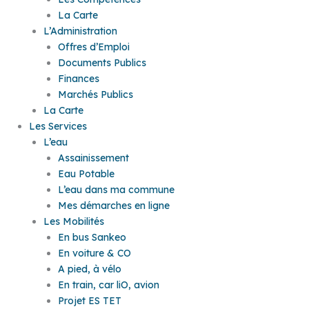
La Carte
L’Administration
Offres d’Emploi
Documents Publics
Finances
Marchés Publics
La Carte
Les Services
L’eau
Assainissement
Eau Potable
L’eau dans ma commune
Mes démarches en ligne
Les Mobilités
En bus Sankeo
En voiture & CO
A pied, à vélo
En train, car liO, avion
Projet ES TET