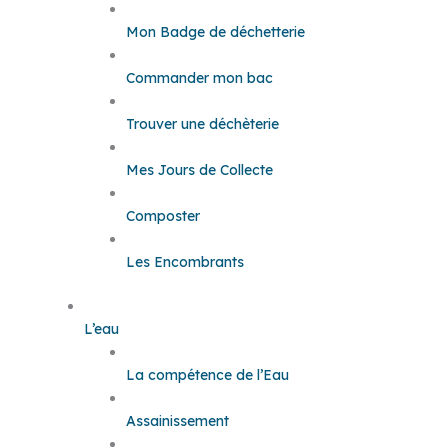
Mon Badge de déchetterie
Commander mon bac
Trouver une déchèterie
Mes Jours de Collecte
Composter
Les Encombrants
L’eau
La compétence de l’Eau
Assainissement