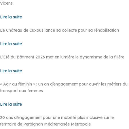
Vicens
Lire la suite
Le Château de Cuxous lance sa collecte pour sa réhabilitation
Lire la suite
L’Été du Bâtiment 2026 met en lumière le dynamisme de la filière
Lire la suite
« Agir au féminin » : un an d’engagement pour ouvrir les métiers du
transport aux femmes
Lire la suite
20 ans d’engagement pour une mobilité plus inclusive sur le
territoire de Perpignan Méditerranée Métropole