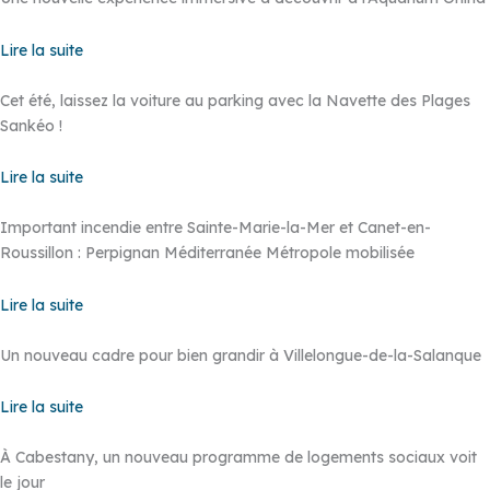
Lire la suite
Cet été, laissez la voiture au parking avec la Navette des Plages
Sankéo !
Lire la suite
Important incendie entre Sainte-Marie-la-Mer et Canet-en-
Roussillon : Perpignan Méditerranée Métropole mobilisée
Lire la suite
Un nouveau cadre pour bien grandir à Villelongue-de-la-Salanque
Lire la suite
À Cabestany, un nouveau programme de logements sociaux voit
le jour