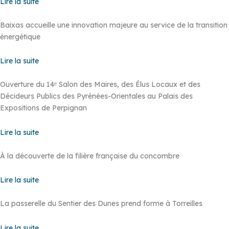
Lire la suite
Baixas accueille une innovation majeure au service de la transition
énergétique
Lire la suite
Ouverture du 14ᵉ Salon des Maires, des Élus Locaux et des
Décideurs Publics des Pyrénées-Orientales au Palais des
Expositions de Perpignan
Lire la suite
À la découverte de la filière française du concombre
Lire la suite
La passerelle du Sentier des Dunes prend forme à Torreilles
Lire la suite