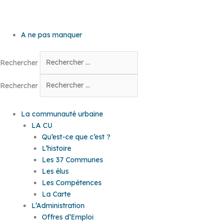
A ne pas manquer
Rechercher
Rechercher
La communauté urbaine
LA CU
Qu’est-ce que c’est ?
L’histoire
Les 37 Communes
Les élus
Les Compétences
La Carte
L’Administration
Offres d’Emploi