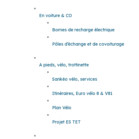
En voiture & CO
Bornes de recharge électrique
Pôles d’échange et de covoiturage
A pieds, vélo, trottinette
Sankéo vélo, services
Itinéraires, Euro vélo 8 & V81
Plan Vélo
Projet ES TET