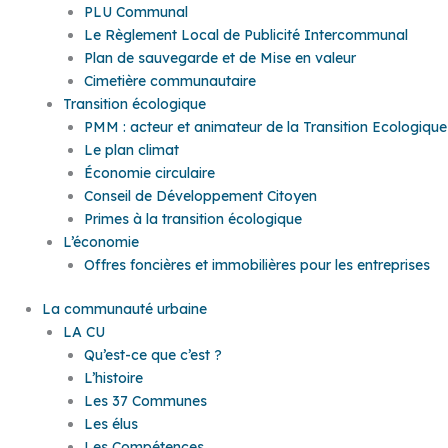
PLU Communal
Le Règlement Local de Publicité Intercommunal
Plan de sauvegarde et de Mise en valeur
Cimetière communautaire
Transition écologique
PMM : acteur et animateur de la Transition Ecologique
Le plan climat
Économie circulaire
Conseil de Développement Citoyen
Primes à la transition écologique
L’économie
Offres foncières et immobilières pour les entreprises
La communauté urbaine
LA CU
Qu’est-ce que c’est ?
L’histoire
Les 37 Communes
Les élus
Les Compétences