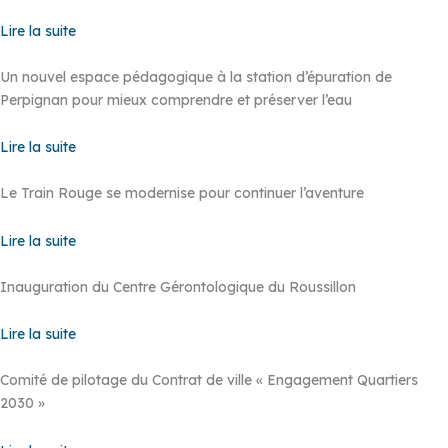
Lire la suite
Un nouvel espace pédagogique à la station d’épuration de
Perpignan pour mieux comprendre et préserver l’eau
Lire la suite
Le Train Rouge se modernise pour continuer l’aventure
Lire la suite
Inauguration du Centre Gérontologique du Roussillon
Lire la suite
Comité de pilotage du Contrat de ville « Engagement Quartiers
2030 »