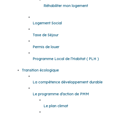
Réhabiliter mon logement
Logement Social
Taxe de Séjour
Permis de louer
Programme Local de l’Habitat ( PLH )
Transition écologique
La compétence développement durable
Le programme d’action de PMM
Le plan climat