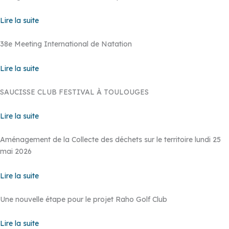
Lire la suite
38e Meeting International de Natation
Lire la suite
SAUCISSE CLUB FESTIVAL À TOULOUGES
Lire la suite
Aménagement de la Collecte des déchets sur le territoire lundi 25
mai 2026
Lire la suite
Une nouvelle étape pour le projet Raho Golf Club
Lire la suite