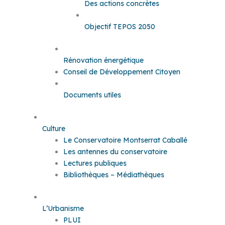
Des actions concrètes
Objectif TEPOS 2050
Rénovation énergétique
Conseil de Développement Citoyen
Documents utiles
Culture
Le Conservatoire Montserrat Caballé
Les antennes du conservatoire
Lectures publiques
Bibliothèques – Médiathèques
L’Urbanisme
PLUI