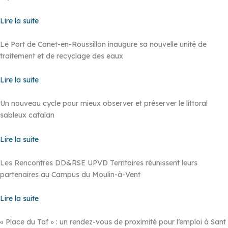
Lire la suite
Le Port de Canet-en-Roussillon inaugure sa nouvelle unité de
traitement et de recyclage des eaux
Lire la suite
Un nouveau cycle pour mieux observer et préserver le littoral
sableux catalan
Lire la suite
Les Rencontres DD&RSE UPVD Territoires réunissent leurs
partenaires au Campus du Moulin-à-Vent
Lire la suite
« Place du Taf » : un rendez-vous de proximité pour l’emploi à Sant