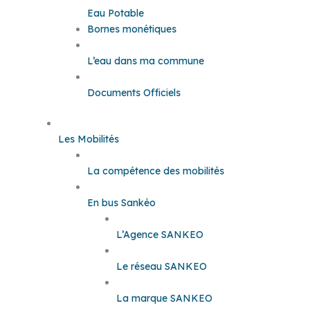
Eau Potable
Bornes monétiques
L’eau dans ma commune
Documents Officiels
Les Mobilités
La compétence des mobilités
En bus Sankéo
L’Agence SANKEO
Le réseau SANKEO
La marque SANKEO