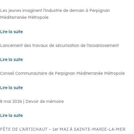
Les jeunes imaginent l’industrie de demain à Perpignan
Méditerranée Métropole
Lire la suite
Lancement des travaux de sécurisation de l’assainissement
Lire la suite
Conseil Communautaire de Perpignan Méditerranée Métropole
Lire la suite
8 mai 2026 | Devoir de mémoire
Lire la suite
FÊTE DE L’ARTICHAUT – 1er MAI À SAINTE-MARIE-LA-MER