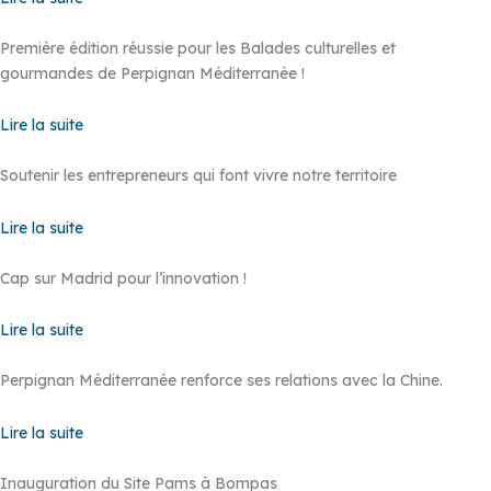
Première édition réussie pour les Balades culturelles et
gourmandes de Perpignan Méditerranée !
Lire la suite
Soutenir les entrepreneurs qui font vivre notre territoire
Lire la suite
Cap sur Madrid pour l’innovation !
Lire la suite
Perpignan Méditerranée renforce ses relations avec la Chine.
Lire la suite
Inauguration du Site Pams à Bompas