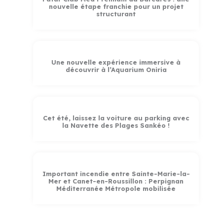
nouvelle étape franchie pour un projet
structurant
Une nouvelle expérience immersive à
découvrir à l’Aquarium Oniria
Cet été, laissez la voiture au parking avec
la Navette des Plages Sankéo !
Important incendie entre Sainte-Marie-la-
Mer et Canet-en-Roussillon : Perpignan
Méditerranée Métropole mobilisée