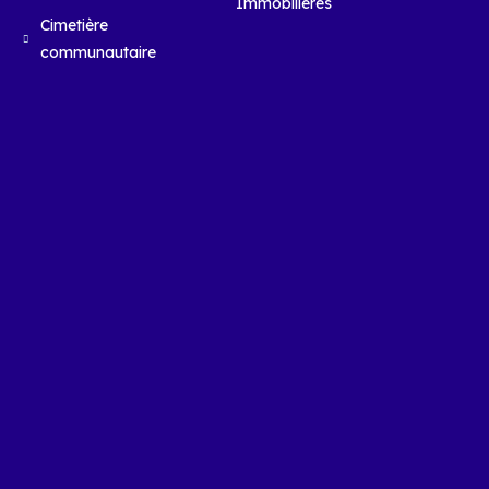
Immobilières
Cimetière
communautaire