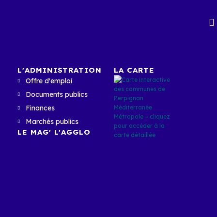
L'ADMINISTRATION
LA CARTE
Offre d'emploi
Documents publics
Finances
Marchés publics
LE MAG' L'AGGLO